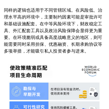
同样的逻辑也适用于不同管辖区域。在风险低、治
理水平高的环境中，主要制约因素可能是审批许可
和基础设施配套。在中等风险环境下，财政稳定工
具、外汇配套工具以及政治风险保障会显得更为重
要。在环境脆弱或具备高度战略意义的地区，则可
能需要同时采用担保、优惠融资、长期承购协议等
多项举措，才能吸引私人投资者参与进来。