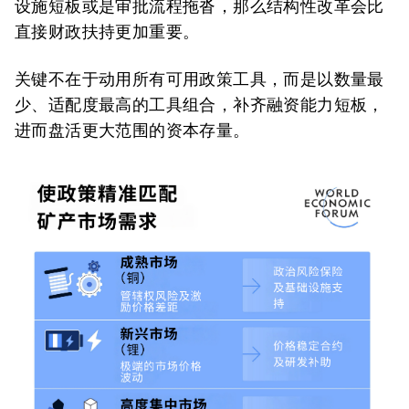
设施短板或是审批流程拖沓，那么结构性改革会比
直接财政扶持更加重要。
关键不在于动用所有可用政策工具，而是以数量最
少、适配度最高的工具组合，补齐融资能力短板，
进而盘活更大范围的资本存量。