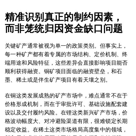
精准识别真正的制约因素，
而非笼统归因资金缺口问题
关键矿产通常被视为单一的政策类别。但事实上，
每一种矿产都有着专属的市场结构、定价机制、终
端用途和风险特征，这些差异会直接影响项目能否
顺利获得融资。铜矿项目面临的融资壁垒，和石
墨、稀土或是伴生矿产项目有着天壤之别。
在铜这类发展成熟的矿产市场中，难点通常不在于
价格形成机制，而在于审批许可、基础设施配套建
设以及交付履约风险。在锂这类新兴矿产市场，价
格波动幅度大、对冲避险渠道有限，很难锁定长期
稳定收益。在稀土这类市场格局高度集中的领域，