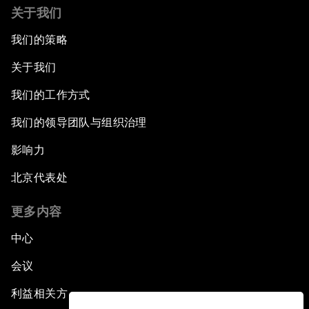
关于我们
我们的策略
关于我们
我们的工作方式
我们的领导团队与组织治理
影响力
北京代表处
更多内容
中心
会议
利益相关方