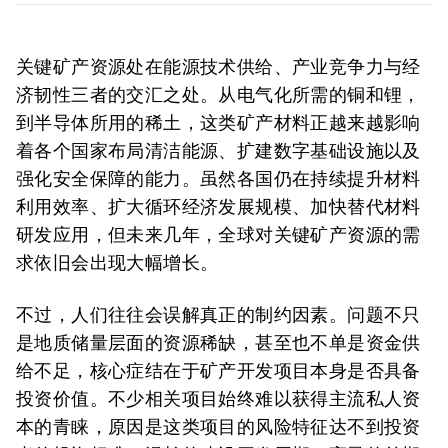
关键矿产资源处在能源技术供给、产业竞争力与经
济韧性三者的交汇之处。从电气化所需的铜和锂，
到半导体所用的稀土，这类矿产材料正越来越影响
着各个国家布局清洁能源、扩建数字基础设施以及
强化安全保障的能力。虽然各国仍在持续提升材料
利用效率、扩大循环经济发展规模、加快替代材料
研发应用，但未来几年，全球对关键矿产资源的需
求依旧会出现大幅增长。
不过，人们往往会误解真正的制约因素。问题不只
是地质储量层面的资源稀缺，甚至也不单是资金供
给不足，核心症结在于矿产开发项目本身是否具备
投资价值。不少相关项目始终难以获得主流私人资
本的青睐，原因是这类项目的风险特征达不到投资