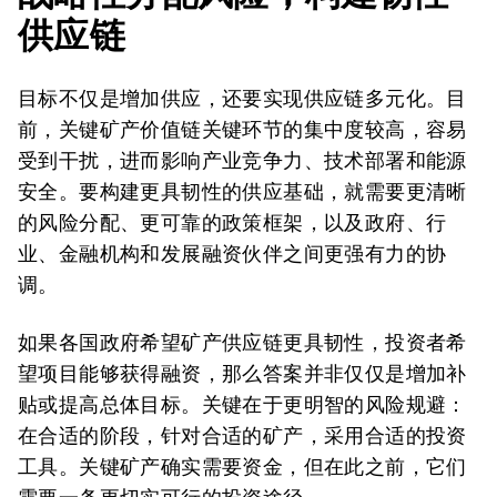
供应链
目标不仅是增加供应，还要实现供应链多元化。目
前，关键矿产价值链关键环节的集中度较高，容易
受到干扰，进而影响产业竞争力、技术部署和能源
安全。要构建更具韧性的供应基础，就需要更清晰
的风险分配、更可靠的政策框架，以及政府、行
业、金融机构和发展融资伙伴之间更强有力的协
调。
如果各国政府希望矿产供应链更具韧性，投资者希
望项目能够获得融资，那么答案并非仅仅是增加补
贴或提高总体目标。关键在于更明智的风险规避：
在合适的阶段，针对合适的矿产，采用合适的投资
工具。关键矿产确实需要资金，但在此之前，它们