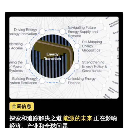
全局信息
探索和追踪解决之道
能源的未来
正在影响
经济、产业和全球问题