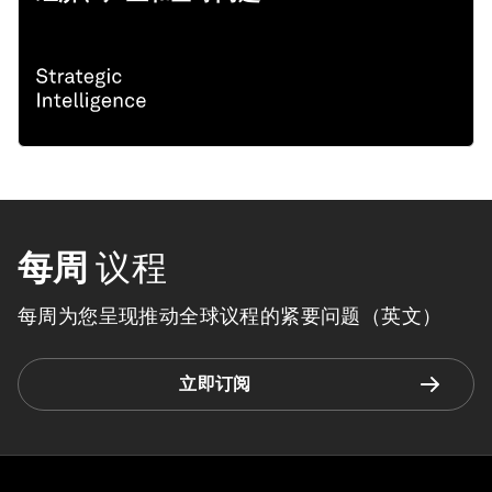
每周
议程
每周为您呈现推动全球议程的紧要问题（英文）
立即订阅