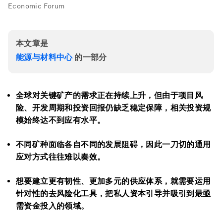
Economic Forum
本文章是
能源与材料中心
的一部分
全球对关键矿产的需求正在持续上升，但由于项目风
险、开发周期和投资回报仍缺乏稳定保障，相关投资规
模始终达不到应有水平。
不同矿种面临各自不同的发展阻碍，因此一刀切的通用
应对方式往往难以奏效。
想要建立更有韧性、更加多元的供应体系，就需要运用
针对性的去风险化工具，把私人资本引导并吸引到最亟
需资金投入的领域。