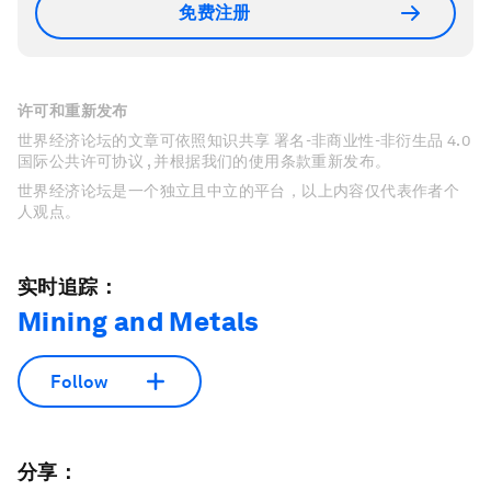
免费注册
许可和重新发布
世界经济论坛的文章可依照知识共享 署名-非商业性-非衍生品 4.0
国际公共许可协议 , 并根据我们的使用条款重新发布。
世界经济论坛是一个独立且中立的平台，以上内容仅代表作者个
人观点。
实时追踪：
Mining and Metals
Follow
分享：