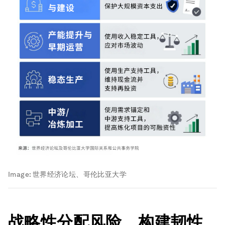
Image:
世界经济论坛、哥伦比亚大学
战略性分配风险，构建韧性