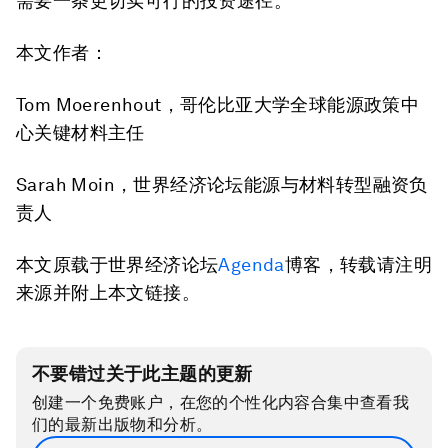
需要一条更切实可行的投资途径。
本文作者：
Tom Moerenhout，哥伦比亚大学全球能源政策中
心关键材料主任
Sarah Moin，世界经济论坛能源与材料转型融资负
责人
本文原载于世界经济论坛
Agenda
博客，转载请注明
来源并附上本文链接。
不要错过关于此主题的更新
创建一个免费账户，在您的个性化内容合集中查看我
们的最新出版物和分析。