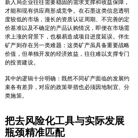
新入局企业往往需要稳固的需求支撑和收益保障，
才能和现有供应商形成竞争。在石墨这类信息透明
度较低的市场，漫长的资质认证周期、不完善的定
价基准以及不确定的产品认购情况，即便在市场需
求上涨的背景下，也极易造成项目进度延误。伴生
矿产则存在另一类难题：这类矿产虽具备重要战略
价值，但单独开发的经济效益，往往难以支撑专门
的投资建设。
其中的逻辑十分明确：既然不同矿产面临的发展约
束各有差异，对应的政策举措也必须因地制宜、分
类施策。
把去风险化工具与实际发展
瓶颈精准匹配