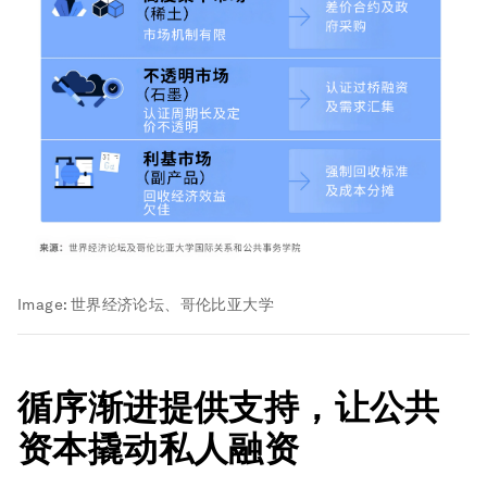
Image:
世界经济论坛、哥伦比亚大学
循序渐进提供支持，让公共
资本撬动私人融资