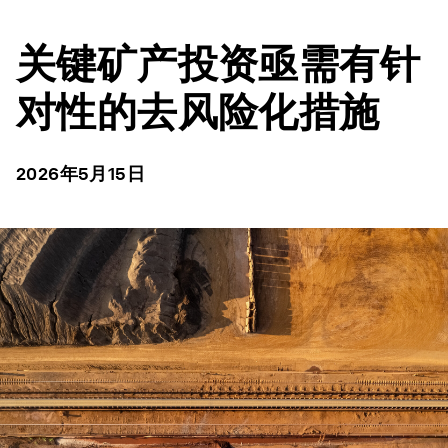
关键矿产投资亟需有针
对性的去风险化措施
2026年5月15日