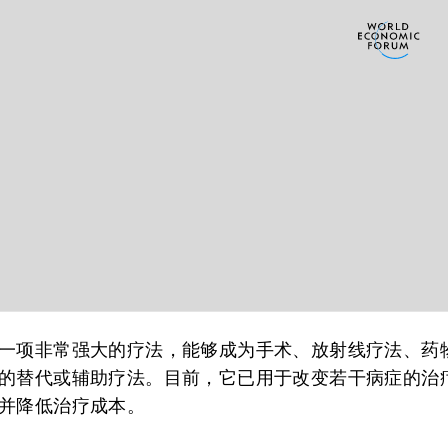
一项非常强大的疗法，能够成为手术、放射线疗法、药
的替代或辅助疗法。目前，它已用于改变若干病症的治
并降低治疗成本。