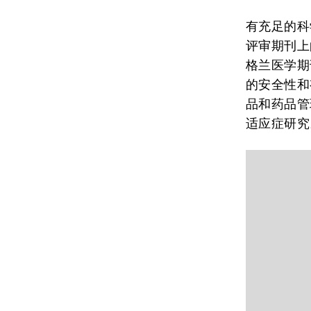
有充足的科
评审期刊上
格兰医学期
的安全性和
品和药品管
适应症研究