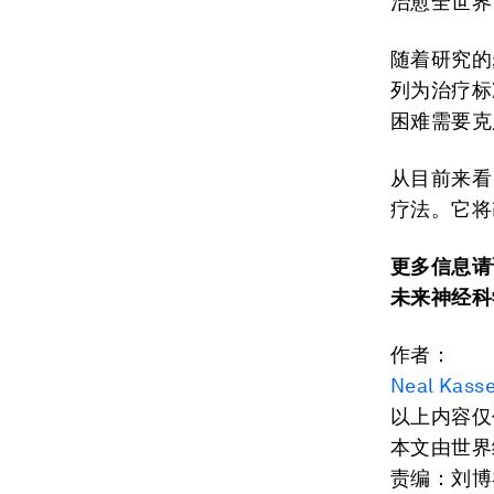
治愈全世界
随着研究的
列为治疗标
困难需要克
从目前来看
疗法。它将
更多信息请
未来神经科
作者：
Neal Kasse
以上内容仅
本文由世界
责编：刘博