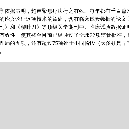
学依据表明，超声聚焦疗法行之有效。每年都有千百篇
的论文论证这项技术的益处，含有临床试验数据的论文
刊》和《柳叶刀》等顶级医学期刊中。临床试验数据证
有效性，使其截至目前已经通过了全球22项监管批准，
理局的五项，还有超过75项处于不同阶段（大多数是早
。