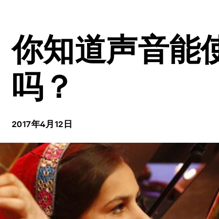
你知道声音能
吗？
2017年4月12日