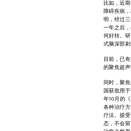
比如，近期
障碍疾病，
明，经过三
一年之后，
何好转。研
式脑深部刺
目前，已有
的聚焦超声
同时，聚焦
国获批用于
年10月的
各种治疗方
疗法。据受
态，不会留