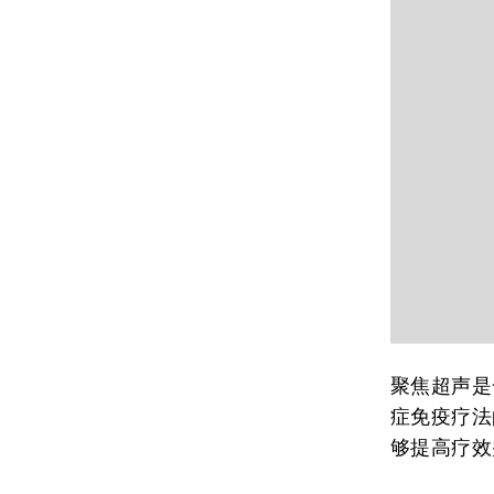
聚焦超声是
症免疫疗法
够提高疗效