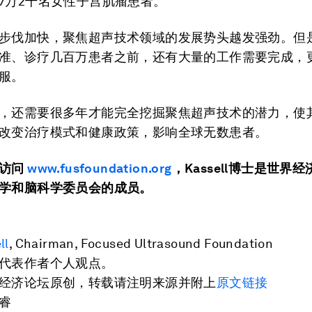
7万2千名女性子宫肌瘤患者。
步伐加快，聚焦超声技术领域的发展势头越发强劲。但
准、诊疗几百万患者之前，还有大量的工作需要完成，
服。
，还需要很多年才能完全挖掘聚焦超声技术的潜力，使
改变治疗模式和健康政策，影响全球无数患者。
访问
www.fusfoundation.org
，Kassell博士是世界
学和脑科学委员会的成员。
ll
, Chairman, Focused Ultrasound Foundation
代表作者个人观点。
经济论坛原创，转载请注明来源并附上
原文链接
睿