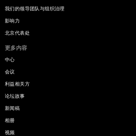
我们的领导团队与组织治理
影响力
北京代表处
更多内容
中心
会议
利益相关方
论坛故事
新闻稿
相册
视频