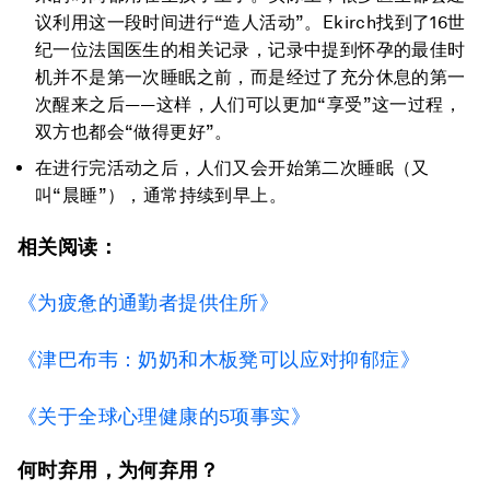
议利用这一段时间进行“造人活动”。Ekirch找到了16世
纪一位法国医生的相关记录，记录中提到怀孕的最佳时
机并不是第一次睡眠之前，而是经过了充分休息的第一
次醒来之后——这样，人们可以更加“享受”这一过程，
双方也都会“做得更好”。
在进行完活动之后，人们又会开始第二次睡眠（又
叫“晨睡”），通常持续到早上。
相关阅读：
《为疲惫的通勤者提供住所》
《津巴布韦：奶奶和木板凳可以应对抑郁症》
《关于全球心理健康的5项事实》
何时弃用，为何弃用？