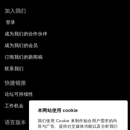
加入我们
登录
成为我们的合作伙伴
成为我们的会员
订阅我们的新闻稿
联系我们
快捷链接
论坛可持续性
工作机会
本网站使用 cookie
我们使用 Cookie 来制作贴合用户需求的内
语言版本
容与广告、提供社交媒体功能以及分析我们