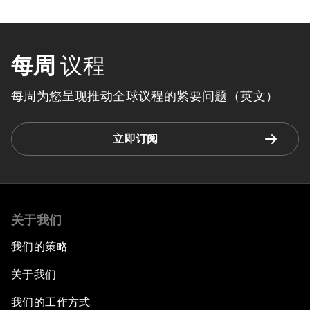
每周
议程
每周为您呈现推动全球议程的紧要问题（英文）
立即订阅
关于我们
我们的策略
关于我们
我们的工作方式