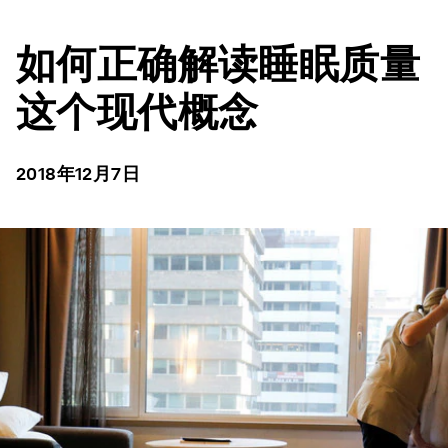
如何正确解读睡眠质量
这个现代概念
2018年12月7日