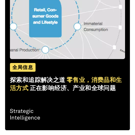
全局信息
探索和追踪解决之道
零售业，消费品和生
活方式
正在影响经济、产业和全球问题