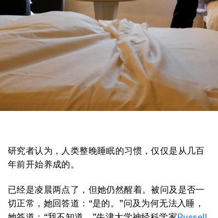
研究者认为，人类整晚睡眠的习惯，仅仅是从几百
年前开始养成的。
已经是凌晨两点了，但她仍然醒着。被问及是否一
切正常，她回答道：“是的。”问及为何无法入睡，
她答道：“我不知道。”牛津大学神经科学家
Russell