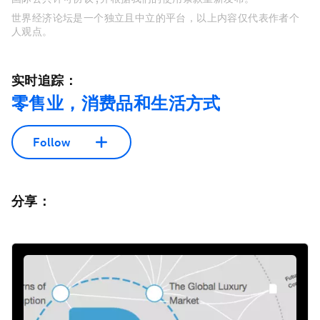
世界经济论坛是一个独立且中立的平台，以上内容仅代表作者个
人观点。
实时追踪：
零售业，消费品和生活方式
Follow
分享：