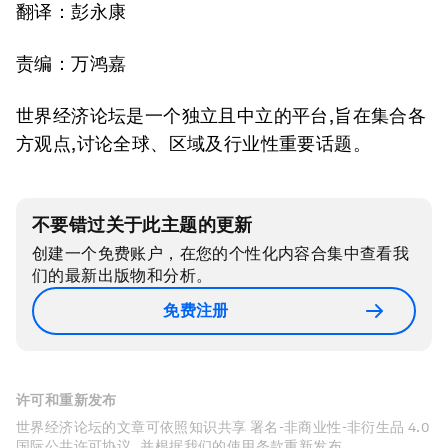
翻译：彭永康
责编：万鸿嘉
世界经济论坛是一个独立且中立的平台,旨在集合各
方观点,讨论全球、区域及行业性重要话题。
不要错过关于此主题的更新
创建一个免费账户，在您的个性化内容合集中查看我
们的最新出版物和分析。
免费注册
许可和重新发布
世界经济论坛的文章可依照知识共享 署名-非商业性-非衍生品 4.0
国际公共许可协议 , 并根据我们的使用条款重新发布。