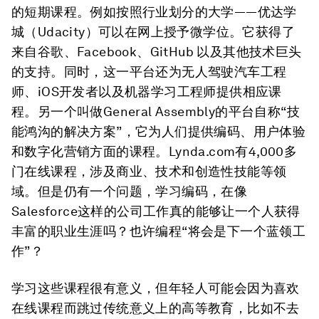
的短期课程。例如按照行业划分的大学——优达学
城（Udacity）可以在网上授予微学位。它获得了
来自谷歌、Facebook、GitHub 以及其他技术巨头
的支持。同时，这一平台还为无人驾驶汽车工程
师、iOS开发者以及机器学习工程师提供相应课
程。另一个叫做General Assembly的平台自称“技
能鸿沟的解决方案”，它为人们提供编码、用户体验
和数字化营销方面的课程。Lynda.com有4,000多
门在线课程，涉及商业、技术和创造性技能等领
域。但是仍有一个问题，学习编码，在像
Salesforce这样的公司工作真的能够让一个人获得
丰富的职业生涯吗？也许编程“将会是下一个蓝领工
作”？
学习这些课程很有意义，但年轻人可能会因为喜欢
在线课程而跳过传统意义上的高等教育，比如不去