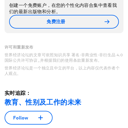
创建一个免费账户，在您的个性化内容合集中查看我
们的最新出版物和分析。
免费注册
许可和重新发布
世界经济论坛的文章可依照知识共享 署名-非商业性-非衍生品 4.0
国际公共许可协议 , 并根据我们的使用条款重新发布。
世界经济论坛是一个独立且中立的平台，以上内容仅代表作者个
人观点。
实时追踪：
教育、性别及工作的未来
Follow