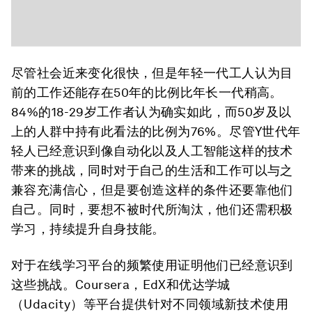
尽管社会近来变化很快，但是年轻一代工人认为目
前的工作还能存在50年的比例比年长一代稍高。
84%的18-29岁工作者认为确实如此，而50岁及以
上的人群中持有此看法的比例为76%。尽管Y世代年
轻人已经意识到像自动化以及人工智能这样的技术
带来的挑战，同时对于自己的生活和工作可以与之
兼容充满信心，但是要创造这样的条件还要靠他们
自己。同时，要想不被时代所淘汰，他们还需积极
学习，持续提升自身技能。
对于在线学习平台的频繁使用证明他们已经意识到
这些挑战。Coursera，EdX和优达学城
（Udacity）等平台提供针对不同领域新技术使用