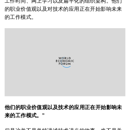
工作时间、网上学习以及扁平化的组织架构。他们
的职业价值观以及对技术的应用正在开始影响未来
的工作模式。
他们的职业价值观以及技术的应用正在开始影响未
来的工作模式。”