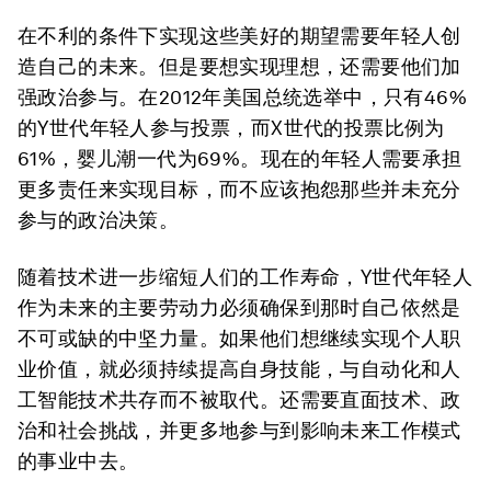
在不利的条件下实现这些美好的期望需要年轻人创
造自己的未来。但是要想实现理想，还需要他们加
强政治参与。在2012年美国总统选举中，只有46%
的Y世代年轻人参与投票，而X世代的投票比例为
61%，婴儿潮一代为69%。现在的年轻人需要承担
更多责任来实现目标，而不应该抱怨那些并未充分
参与的政治决策。
随着技术进一步缩短人们的工作寿命，Y世代年轻人
作为未来的主要劳动力必须确保到那时自己依然是
不可或缺的中坚力量。如果他们想继续实现个人职
业价值，就必须持续提高自身技能，与自动化和人
工智能技术共存而不被取代。还需要直面技术、政
治和社会挑战，并更多地参与到影响未来工作模式
的事业中去。