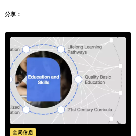
分享：
全局信息