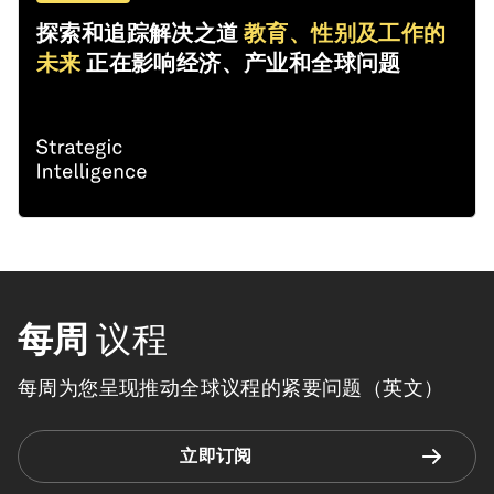
探索和追踪解决之道
教育、性别及工作的
未来
正在影响经济、产业和全球问题
每周
议程
每周为您呈现推动全球议程的紧要问题（英文）
立即订阅