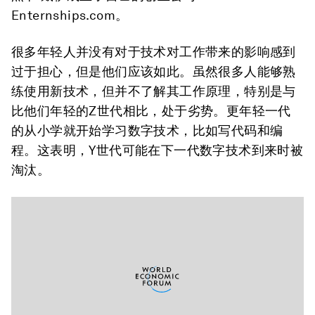
Enternships.com。
很多年轻人并没有对于技术对工作带来的影响感到
过于担心，但是他们应该如此。虽然很多人能够熟
练使用新技术，但并不了解其工作原理，特别是与
比他们年轻的Z世代相比，处于劣势。更年轻一代
的从小学就开始学习数字技术，比如写代码和编
程。这表明，Y世代可能在下一代数字技术到来时被
淘汰。