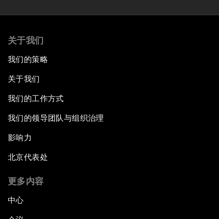
关于我们
我们的策略
关于我们
我们的工作方式
我们的领导团队与组织治理
影响力
北京代表处
更多内容
中心