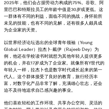
2025年，他们会占据劳动力构成的75%。谷歌、阿
里巴巴和特斯拉员工的年龄中值是30岁或更低。这
一群体有不同的利益，面临不同的挑战，身怀前所
未见的技能，也有不同的见解，还有很多人颇具成
为企业家的天资。
以世界经济论坛选出的全球青年领袖（Young
Global Leader）拉杰卜·戴伊（Rajeeb Dey）为
例，他还在学校读书时就想为其他年轻人提供更多
的机会，并在17岁成为了企业家。就像所有Y世代的
年轻人一样，拉杰卜也是数字时代成长起来的第一
代人。这个群体接受了良好的教育，旅行经历丰
富，对数字化产品非常了解，充满雄心壮志，还会
迫不及待地追求自己感兴趣的事业。
他们喜欢轻松的工作环境、共享办公空间、灵活的