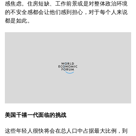
感焦虑。住房短缺、工作前景或是对整体政治环境
的不安全感都会让他们感到担心，对于每个人来说
都是如此。
美国千禧一代面临的挑战
这些年轻人很快将会在总人口中占据最大比例，到