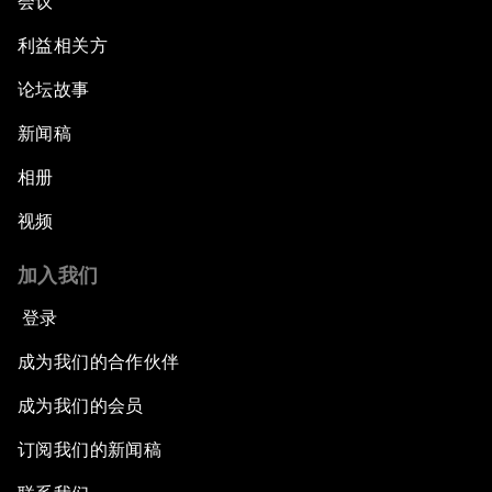
会议
利益相关方
论坛故事
新闻稿
相册
视频
加入我们
登录
成为我们的合作伙伴
成为我们的会员
订阅我们的新闻稿