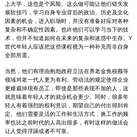
上大学，这也是个风险。这么做可能让他们错失发
展软技巧，学习自身专业背后的政治、历史及文化
因素的机会，进入职场时，并没有准备好应对各种
复杂和不确定性因素。也许他们可以学习当下的技
术，但并不知道如何在未来的复杂和迷惑中生存。Y
世代年轻人应该把这些课程视为一种补充而非自身
全部所需。
当然，他们有理由抱怨政府立法在养老金免税额等
领域对老一代人更为有利。劳动法的规定使得企业
更难裁掉现有员工，即使是那些表现不加的人，这
就意味着年轻人才的就业机会更少。同时，很多年
轻人有着强烈的权利意识，期望自己的付出得到肯
定。他们需要灵活的工作和生活方式，换工作的频
率也比之前时代的人高出很多，有时这样的做法会
让人觉得浮躁或者不可靠。