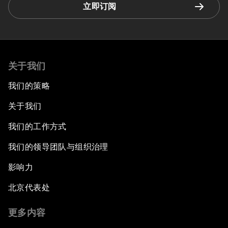
立即订阅
关于我们
我们的策略
关于我们
我们的工作方式
我们的领导团队与组织治理
影响力
北京代表处
更多内容