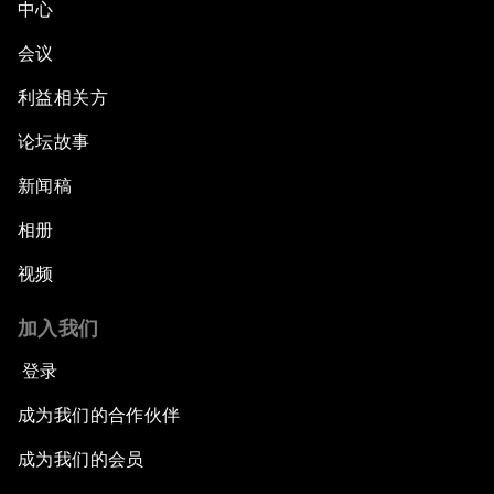
中心
会议
利益相关方
论坛故事
新闻稿
相册
视频
加入我们
登录
成为我们的合作伙伴
成为我们的会员