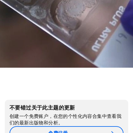
不要错过关于此主题的更新
创建一个免费账户，在您的个性化内容合集中查看我
们的最新出版物和分析。