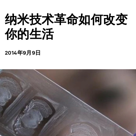
纳米技术革命如何改变
你的生活
2014年9月9日