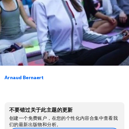
Arnaud Bernaert
不要错过关于此主题的更新
创建一个免费账户，在您的个性化内容合集中查看我
们的最新出版物和分析。