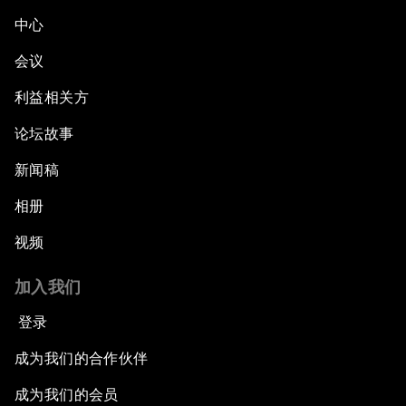
中心
会议
利益相关方
论坛故事
新闻稿
相册
视频
加入我们
登录
成为我们的合作伙伴
成为我们的会员