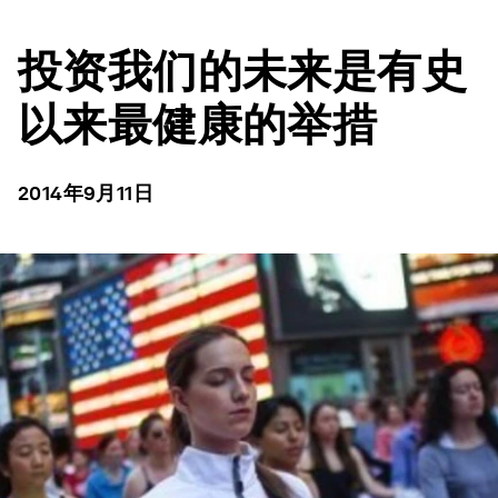
投资我们的未来是有史
以来最健康的举措
2014年9月11日