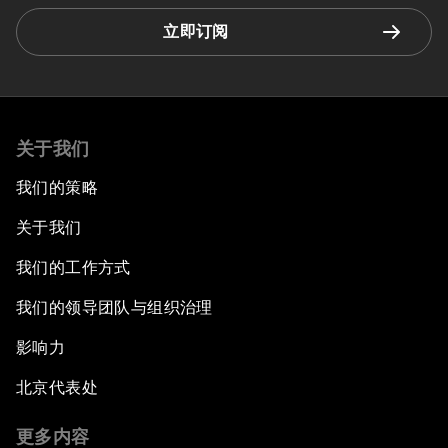
立即订阅
关于我们
我们的策略
关于我们
我们的工作方式
我们的领导团队与组织治理
影响力
北京代表处
更多内容