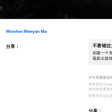
Winston Wenyan Ma
不要错过
分享：
创建一个
最新出版
许可和重新发
世界经济论坛的
使用条款重新
世界经济论坛
分享：