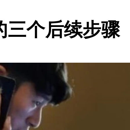
的三个后续步骤