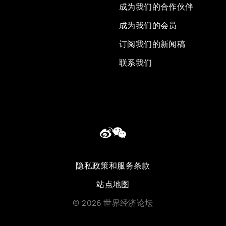
成为我们的合作伙伴
成为我们的会员
订阅我们的新闻稿
联系我们
隐私政策和服务条款
站点地图
©
2026
世界经济论坛