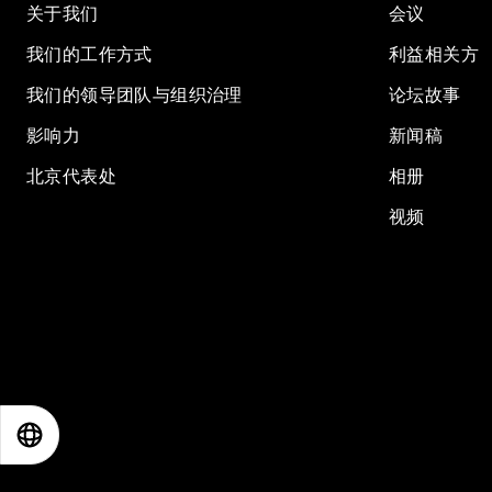
关于我们
会议
我们的工作方式
利益相关方
我们的领导团队与组织治理
论坛故事
影响力
新闻稿
北京代表处
相册
视频
EN
ES
中文
日本語