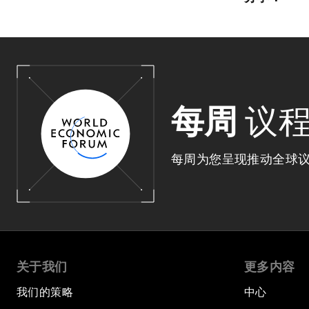
每周
议
每周为您呈现推动全球
关于我们
更多内容
我们的策略
中心