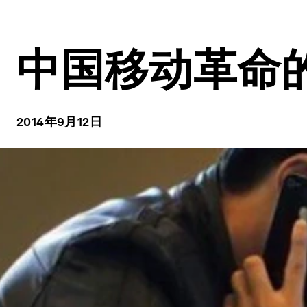
中国移动革命
2014年9月12日