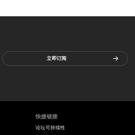
立即订阅
快捷链接
论坛可持续性