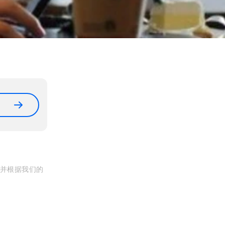
, 并根据我们的