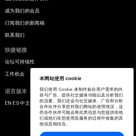
成为我们的会员
订阅我们的新闻稿
联系我们
快捷链接
论坛可持续性
工作机会
本网站使用 cookie
我们使用 Cookie 来制作贴合用户需求的内
语言版本
容与广告、提供社交媒体功能以及分析我们
的流量。我们还会与社交媒体、广告和分析
EN
ES
中文
日本語
▪
▪
▪
合作伙伴分享您对我们网站的使用情况，这
些合作伙伴可能会将此类信息与您提供给他
们或他们在您使用其服务的过程中收集的其
他信息相结合。