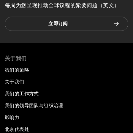
每周为您呈现推动全球议程的紧要问题（英文）
立即订阅
关于我们
我们的策略
关于我们
我们的工作方式
我们的领导团队与组织治理
影响力
北京代表处