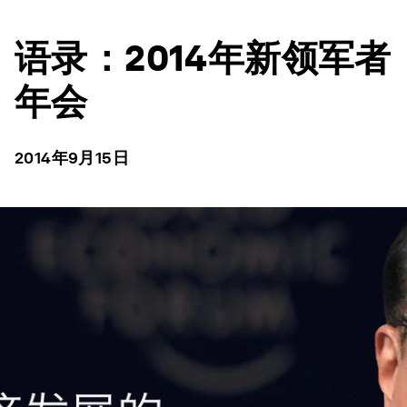
语录：2014年新领军者
年会
2014年9月15日