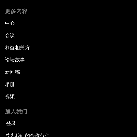
更多内容
中心
会议
利益相关方
论坛故事
新闻稿
相册
视频
加入我们
登录
成为我们的合作伙伴