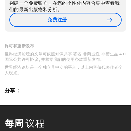
创建一个免费账户，在您的个性化内容合集中查看我
们的最新出版物和分析。
免费注册
许可和重新发布
世界经济论坛的文章可依照知识共享 署名-非商业性-非衍生品 4.0
国际公共许可协议 , 并根据我们的使用条款重新发布。
世界经济论坛是一个独立且中立的平台，以上内容仅代表作者个
人观点。
分享：
每周
议程