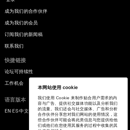
成为我们的合作伙伴
成为我们的会员
订阅我们的新闻稿
联系我们
快捷链接
论坛可持续性
工作机会
本网站使用 cookie
我们使用 Cookie 来制作贴合用户需求的内
语言版本
容与广告、提供社交媒体功能以及分析我们
的流量。我们还会与社交媒体、广告和分析
EN
ES
中文
日本語
▪
▪
▪
合作伙伴分享您对我们网站的使用情况，这
些合作伙伴可能会将此类信息与您提供给他
们或他们在您使用其服务的过程中收集的其