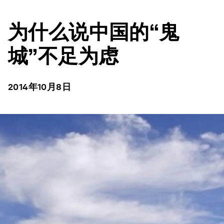
为什么说中国的“鬼
城”不足为虑
2014年10月8日