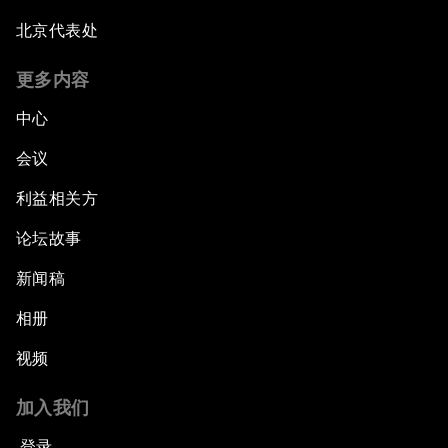
北京代表处
更多内容
中心
会议
利益相关方
论坛故事
新闻稿
相册
视频
加入我们
登录