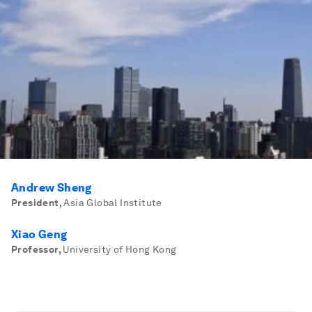
Andrew Sheng
President
,
Asia Global Institute
Xiao Geng
Professor
,
University of Hong Kong