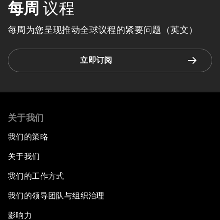
每周
议程
每周为您呈现推动全球议程的紧要问题（英文）
立即订阅
关于我们
我们的策略
关于我们
我们的工作方式
我们的领导团队与组织治理
影响力