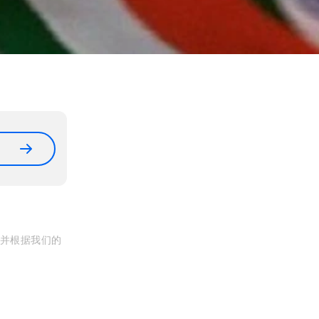
, 并根据我们的