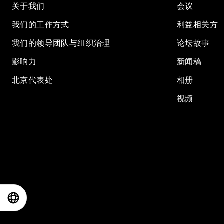
关于我们
会议
我们的工作方式
利益相关方
我们的领导团队与组织治理
论坛故事
影响力
新闻稿
北京代表处
相册
视频
EN
ES
中文
日本語