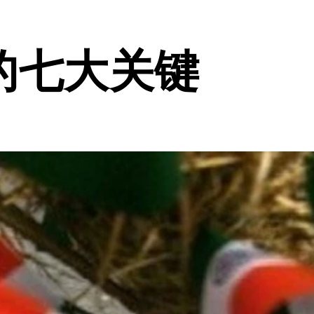
的七大关键