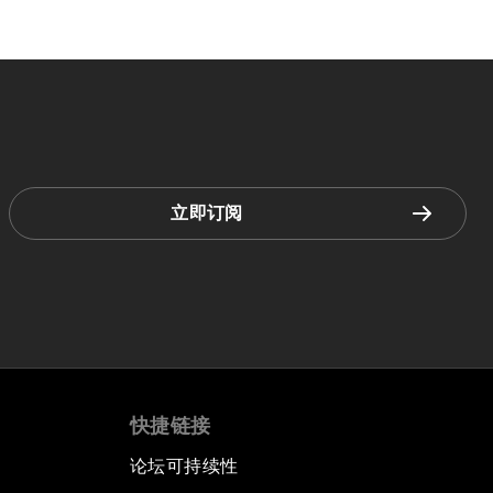
立即订阅
快捷链接
论坛可持续性