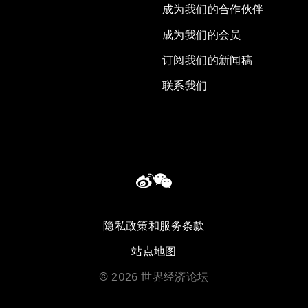
成为我们的合作伙伴
成为我们的会员
订阅我们的新闻稿
联系我们
隐私政策和服务条款
站点地图
©
2026
世界经济论坛