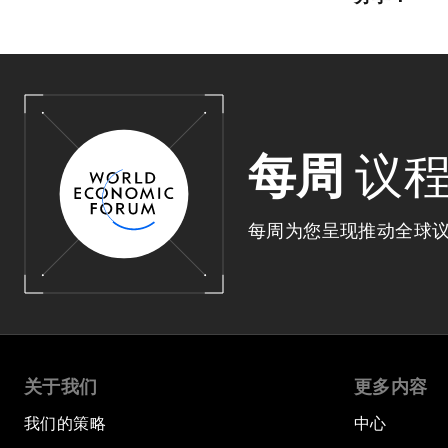
每周
议
每周为您呈现推动全球
关于我们
更多内容
我们的策略
中心