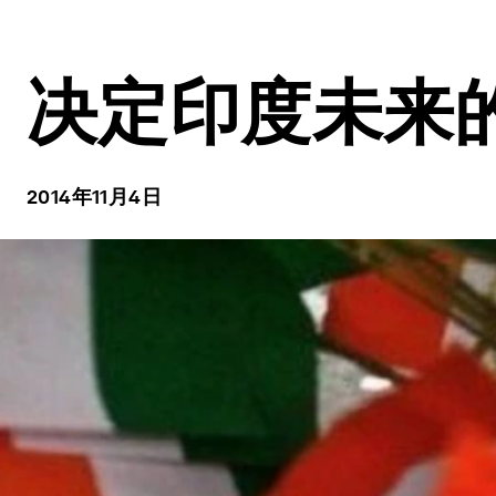
决定印度未来
2014年11月4日