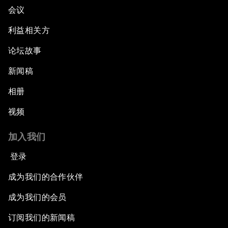
会议
利益相关方
论坛故事
新闻稿
相册
视频
加入我们
登录
成为我们的合作伙伴
成为我们的会员
订阅我们的新闻稿