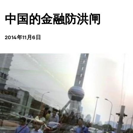
中国的金融防洪闸
2014年11月6日