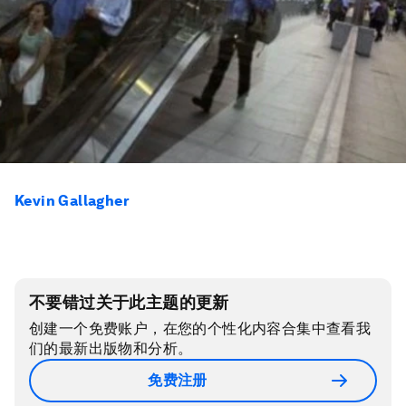
Kevin Gallagher
不要错过关于此主题的更新
创建一个免费账户，在您的个性化内容合集中查看我
们的最新出版物和分析。
免费注册