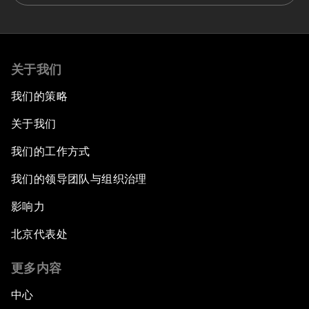
关于我们
我们的策略
关于我们
我们的工作方式
我们的领导团队与组织治理
影响力
北京代表处
更多内容
中心