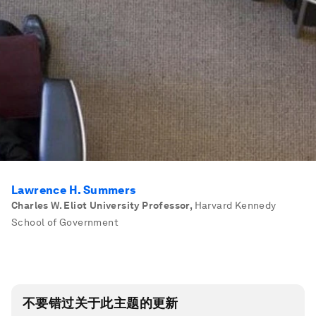
Lawrence H. Summers
Charles W. Eliot University Professor
,
Harvard Kennedy
School of Government
不要错过关于此主题的更新