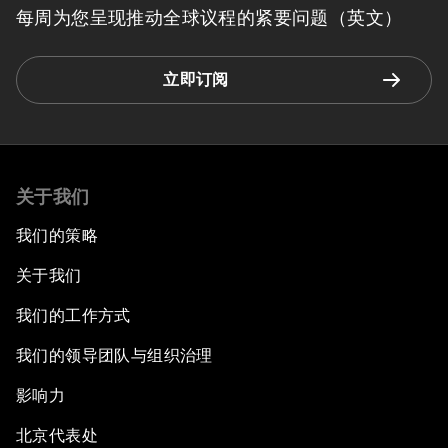
每周为您呈现推动全球议程的紧要问题（英文）
立即订阅
关于我们
我们的策略
关于我们
我们的工作方式
我们的领导团队与组织治理
影响力
北京代表处