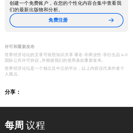
创建一个免费账户，在您的个性化内容合集中查看我
们的最新出版物和分析。
免费注册
许可和重新发布
世界经济论坛的文章可依照知识共享 署名-非商业性-非衍生品 4.0
国际公共许可协议 , 并根据我们的使用条款重新发布。
世界经济论坛是一个独立且中立的平台，以上内容仅代表作者个
人观点。
分享：
每周
议程