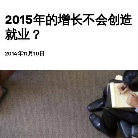
2015年的增长不会创造
就业？
2014年11月10日