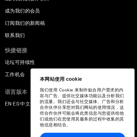
成为我们的会员
订阅我们的新闻稿
联系我们
快捷链接
论坛可持续性
工作机会
本网站使用 cookie
我们使用 Cookie 来制作贴合用户需求的内
语言版本
容与广告、提供社交媒体功能以及分析我们
的流量。我们还会与社交媒体、广告和分析
EN
ES
中文
日本語
▪
▪
▪
合作伙伴分享您对我们网站的使用情况，这
些合作伙伴可能会将此类信息与您提供给他
们或他们在您使用其服务的过程中收集的其
他信息相结合。