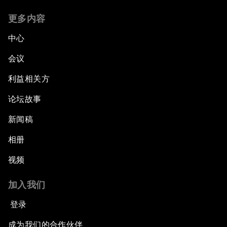
更多内容
中心
会议
利益相关方
论坛故事
新闻稿
相册
视频
加入我们
登录
成为我们的合作伙伴