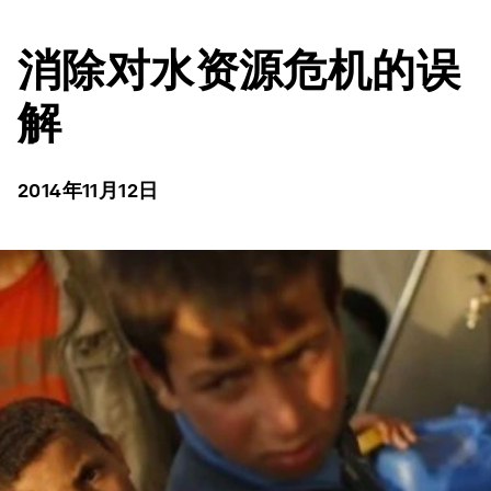
消除对水资源危机的误
解
2014年11月12日