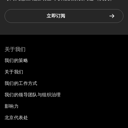
立即订阅
关于我们
我们的策略
关于我们
我们的工作方式
我们的领导团队与组织治理
影响力
北京代表处