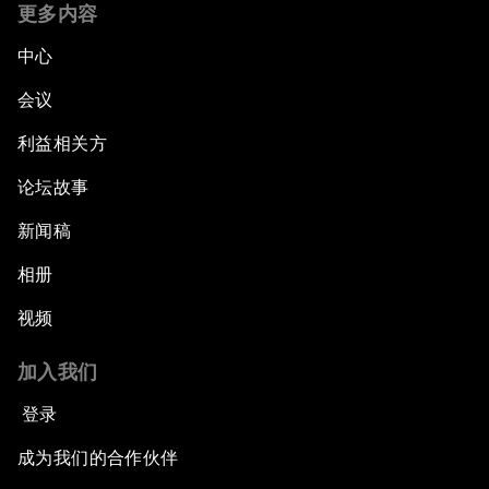
更多内容
中心
会议
利益相关方
论坛故事
新闻稿
相册
视频
加入我们
登录
成为我们的合作伙伴