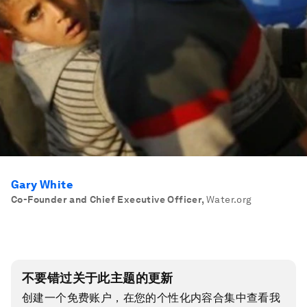
Gary White
Co-Founder and Chief Executive Officer
,
Water.org
不要错过关于此主题的更新
创建一个免费账户，在您的个性化内容合集中查看我