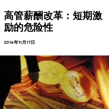
高管薪酬改革：短期激
励的危险性
2014年11月17日