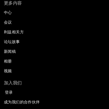
更多内容
中心
会议
利益相关方
论坛故事
新闻稿
相册
视频
加入我们
登录
成为我们的合作伙伴