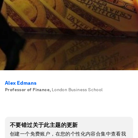
Alex Edmans
Professor of Finance
,
London Business School
不要错过关于此主题的更新
创建一个免费账户，在您的个性化内容合集中查看我