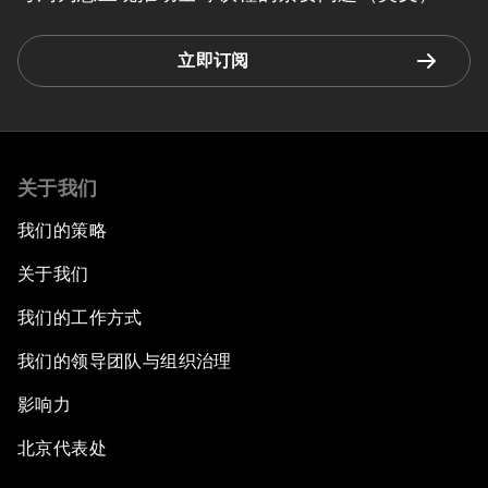
立即订阅
关于我们
我们的策略
关于我们
我们的工作方式
我们的领导团队与组织治理
影响力
北京代表处