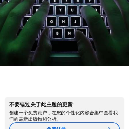
不要错过关于此主题的更新
创建一个免费账户，在您的个性化内容合集中查看我
们的最新出版物和分析。