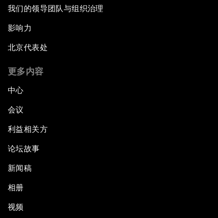
我们的领导团队与组织治理
影响力
北京代表处
更多内容
中心
会议
利益相关方
论坛故事
新闻稿
相册
视频