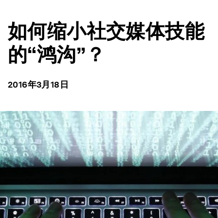
如何缩小社交媒体技能
的“鸿沟”？
2016年3月18日