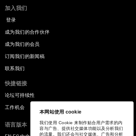
加入我们
登录
成为我们的合作伙伴
成为我们的会员
订阅我们的新闻稿
联系我们
快捷链接
论坛可持续性
工作机会
本网站使用 cookie
我们使用 Cookie 来制作贴合用户需求的内
语言版本
容与广告、提供社交媒体功能以及分析我们
的流量。我们还会与社交媒体、广告和分析