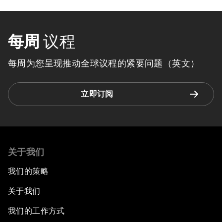
每周
议程
每周为您呈现推动全球议程的紧要问题（英文）
立即订阅
关于我们
我们的策略
关于我们
我们的工作方式