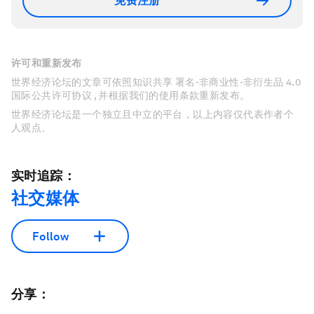
免费注册
许可和重新发布
世界经济论坛的文章可依照知识共享 署名-非商业性-非衍生品 4.0
国际公共许可协议 , 并根据我们的使用条款重新发布。
世界经济论坛是一个独立且中立的平台，以上内容仅代表作者个
人观点。
实时追踪：
社交媒体
Follow
分享：