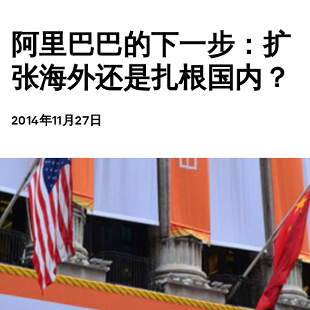
阿里巴巴的下一步：扩
张海外还是扎根国内？
2014年11月27日