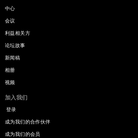
中心
会议
利益相关方
论坛故事
新闻稿
相册
视频
加入我们
登录
成为我们的合作伙伴
成为我们的会员