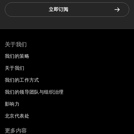
立即订阅
关于我们
我们的策略
关于我们
我们的工作方式
我们的领导团队与组织治理
影响力
北京代表处
更多内容