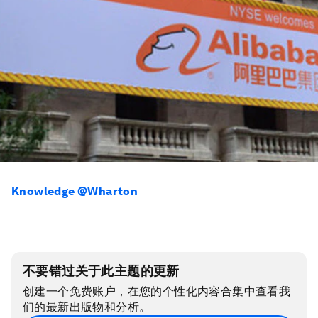
Knowledge @Wharton
不要错过关于此主题的更新
创建一个免费账户，在您的个性化内容合集中查看我
们的最新出版物和分析。