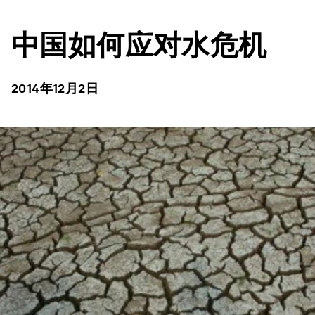
中国如何应对水危机
2014年12月2日