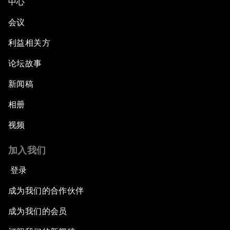
中心
会议
利益相关方
论坛故事
新闻稿
相册
视频
加入我们
登录
成为我们的合作伙伴
成为我们的会员