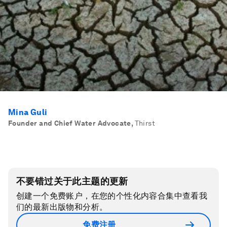
Mina Guli
Founder and Chief Water Advocate
,
Thirst
不要错过关于此主题的更新
创建一个免费账户，在您的个性化内容合集中查看我
们的最新出版物和分析。
免费注册