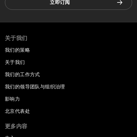
立即订阅
关于我们
我们的策略
关于我们
我们的工作方式
我们的领导团队与组织治理
影响力
北京代表处
更多内容