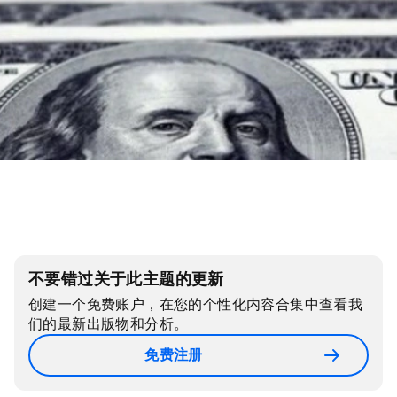
不要错过关于此主题的更新
创建一个免费账户，在您的个性化内容合集中查看我
们的最新出版物和分析。
免费注册