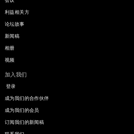
会议
利益相关方
论坛故事
新闻稿
相册
视频
加入我们
登录
成为我们的合作伙伴
成为我们的会员
订阅我们的新闻稿