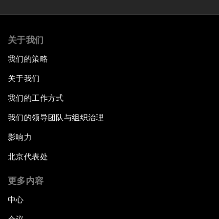
关于我们
我们的策略
关于我们
我们的工作方式
我们的领导团队与组织治理
影响力
北京代表处
更多内容
中心