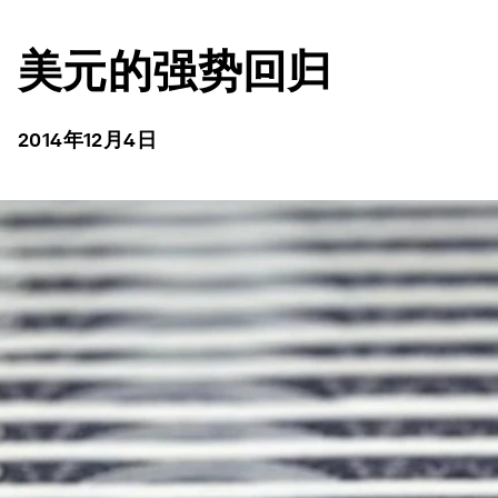
美元的强势回归
2014年12月4日