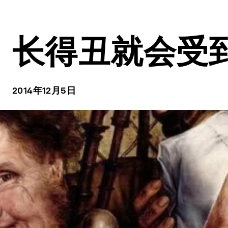
长得丑就会受
2014年12月5日