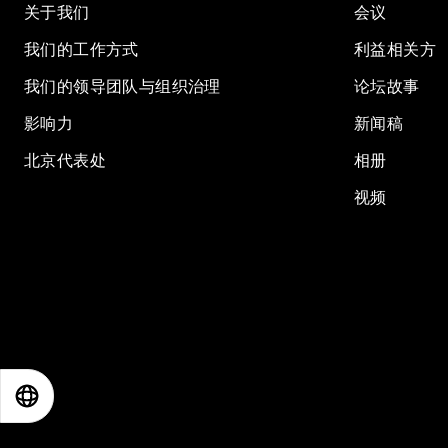
关于我们
会议
我们的工作方式
利益相关方
我们的领导团队与组织治理
论坛故事
影响力
新闻稿
北京代表处
相册
视频
EN
ES
中文
日本語