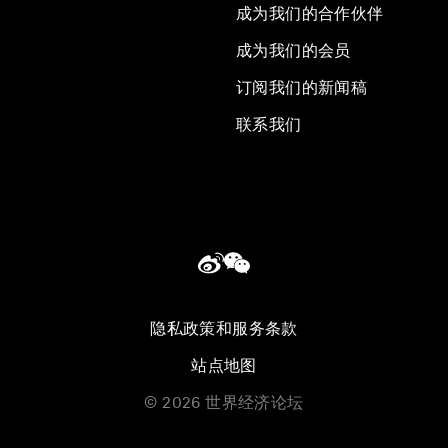
成为我们的合作伙伴
成为我们的会员
订阅我们的新闻稿
联系我们
隐私政策和服务条款
站点地图
©
2026
世界经济论坛