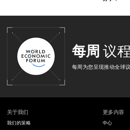
每周
议
每周为您呈现推动全球
关于我们
更多内容
我们的策略
中心