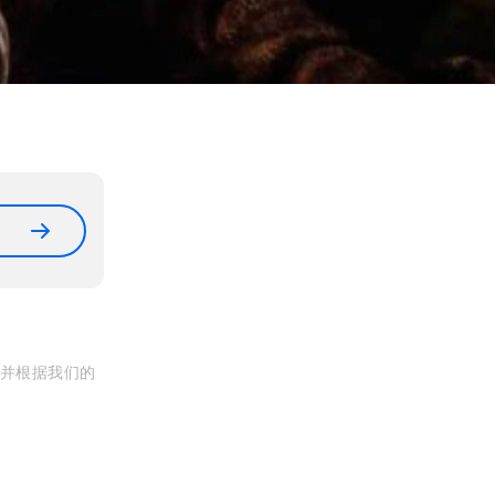
, 并根据我们的