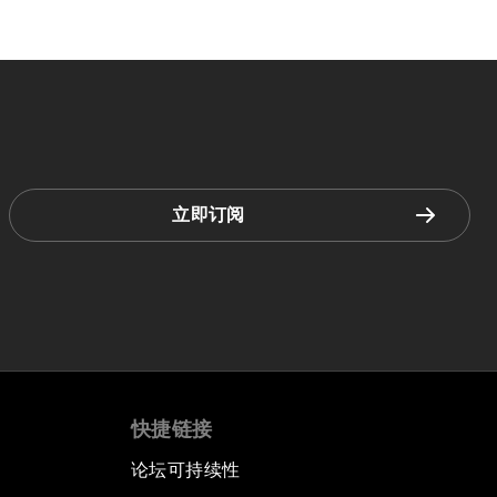
立即订阅
快捷链接
论坛可持续性