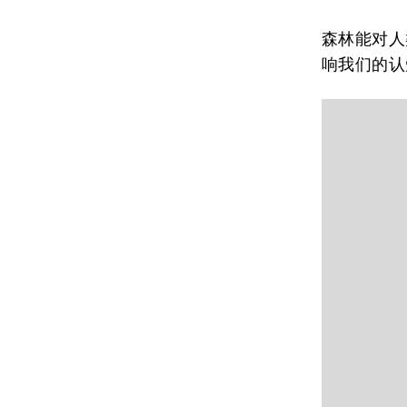
森林能对人
响我们的认