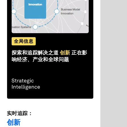
全局信息
探索和追踪解决之道
创新
正在影
响经济、产业和全球问题
实时追踪：
创新