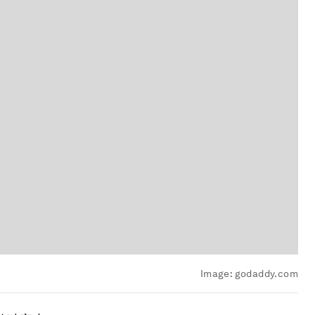
Image:
godaddy.com