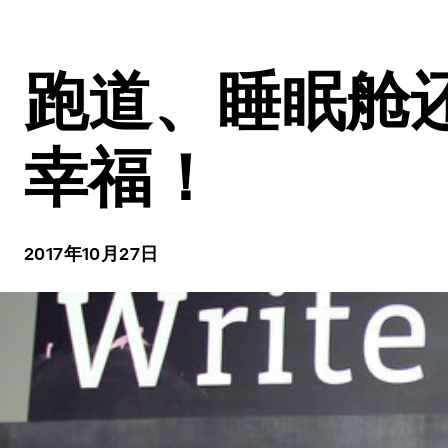
跑道、睡眠舱
幸福！
2017年10月27日