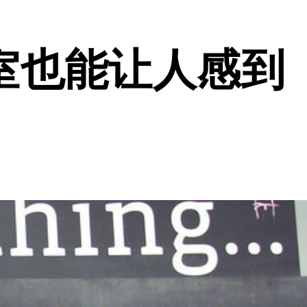
室也能让人感到