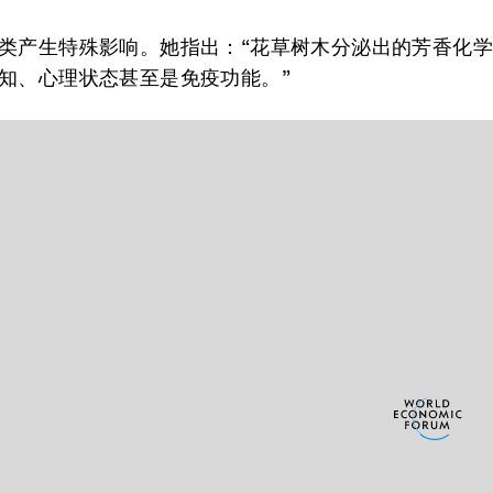
类产生特殊影响。她指出：“花草树木分泌出的芳香化
知、心理状态甚至是免疫功能。”