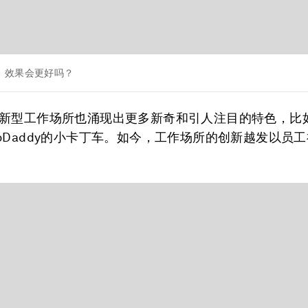
，效果会更好吗？
新型工作场所也涌现出更多新奇和引人注目的特色，比
oDaddy的小卡丁车。如今，工作场所的创新越发以员