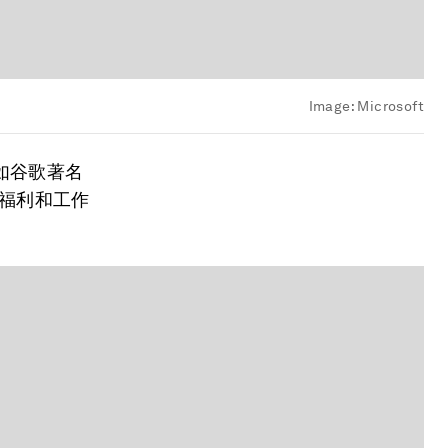
Image:
Microsoft
如谷歌著名
工福利和工作