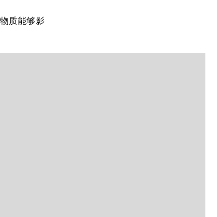
学物质能够影