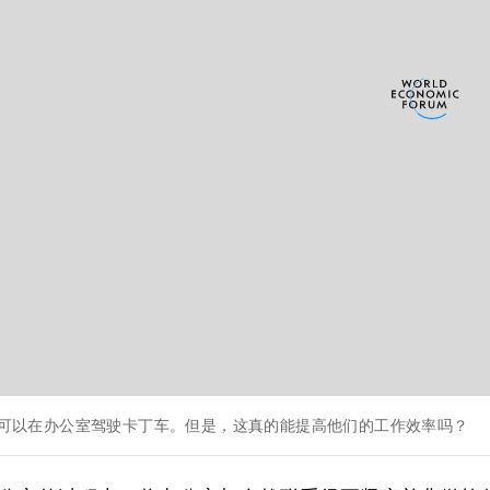
雇员可以在办公室驾驶卡丁车。但是，这真的能提高他们的工作效率吗？