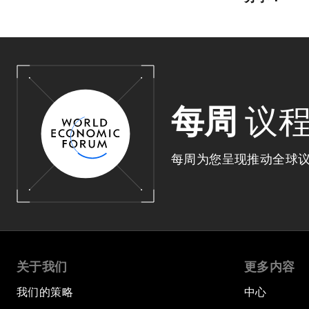
每周
议
每周为您呈现推动全球
关于我们
更多内容
我们的策略
中心