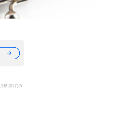
, 并根据我们的