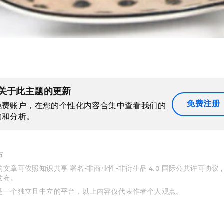
关于此主题的更新
免费注册
免费账户，在您的个性化内容合集中查看我们的
物和分析。
布
文章可依照知识共享 署名-非商业性-非衍生品 4.0 国际公共许可协议 
发布。
是一个独立且中立的平台，以上内容仅代表作者个人观点。