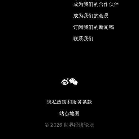
成为我们的合作伙伴
成为我们的会员
订阅我们的新闻稿
联系我们
隐私政策和服务条款
站点地图
©
2026
世界经济论坛