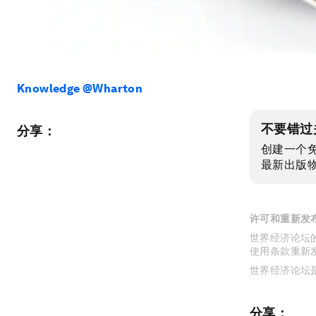
Knowledge @Wharton
不要错过
分享：
创建一个
最新出版
许可和重新发
世界经济论坛的
使用条款重新
世界经济论坛
分享：