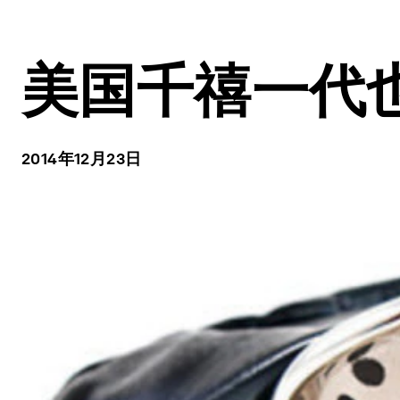
美国千禧一代
2014年12月23日