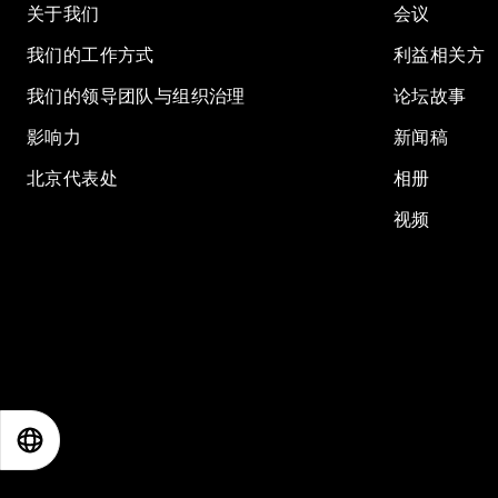
关于我们
会议
我们的工作方式
利益相关方
我们的领导团队与组织治理
论坛故事
影响力
新闻稿
北京代表处
相册
视频
EN
ES
中文
日本語