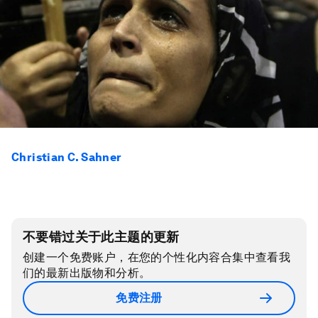
Christian C. Sahner
不要错过关于此主题的更新
创建一个免费账户，在您的个性化内容合集中查看我
们的最新出版物和分析。
免费注册