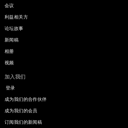
会议
利益相关方
论坛故事
新闻稿
相册
视频
加入我们
登录
成为我们的合作伙伴
成为我们的会员
订阅我们的新闻稿