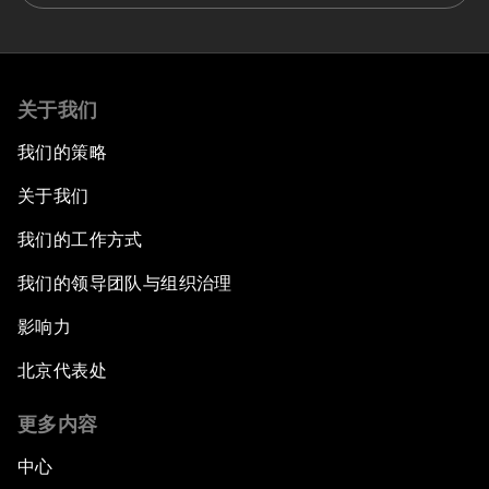
关于我们
我们的策略
关于我们
我们的工作方式
我们的领导团队与组织治理
影响力
北京代表处
更多内容
中心