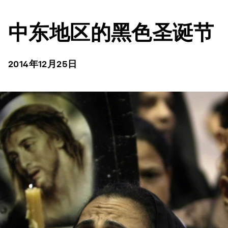
中东地区的黑色圣诞节
2014年12月25日