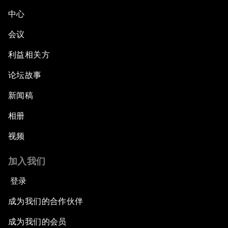
中心
会议
利益相关方
论坛故事
新闻稿
相册
视频
加入我们
登录
成为我们的合作伙伴
成为我们的会员