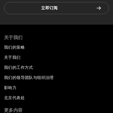
立即订阅
关于我们
我们的策略
关于我们
我们的工作方式
我们的领导团队与组织治理
影响力
北京代表处
更多内容