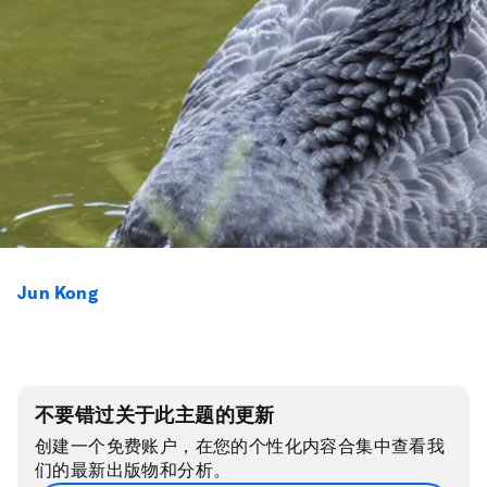
Jun Kong
不要错过关于此主题的更新
创建一个免费账户，在您的个性化内容合集中查看我
们的最新出版物和分析。