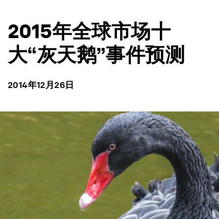
2015年全球市场十
大“灰天鹅”事件预测
2014年12月26日