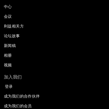
中心
会议
利益相关方
论坛故事
新闻稿
相册
视频
加入我们
登录
成为我们的合作伙伴
成为我们的会员