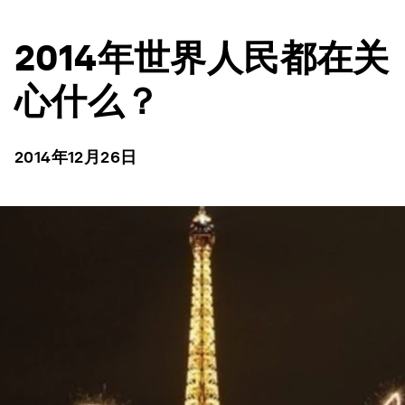
2014年世界人民都在关
心什么？
2014年12月26日