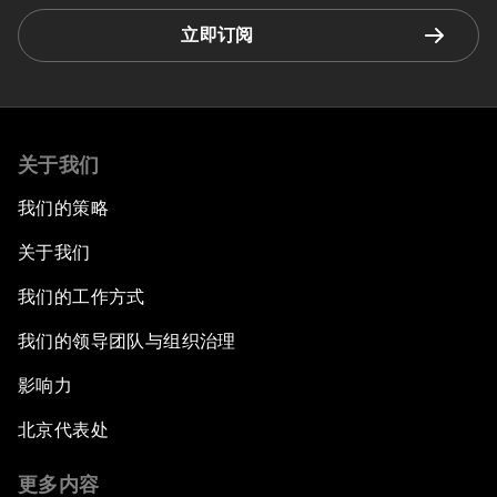
立即订阅
关于我们
我们的策略
关于我们
我们的工作方式
我们的领导团队与组织治理
影响力
北京代表处
更多内容