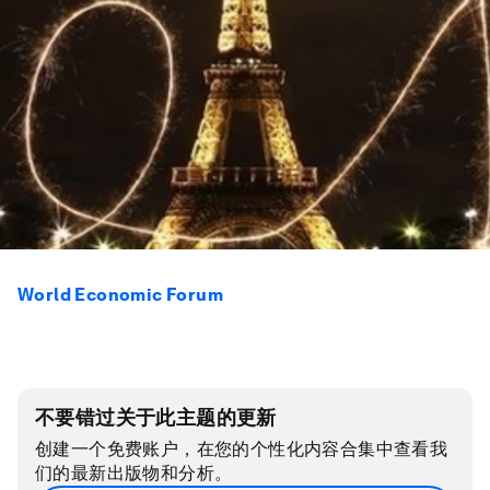
World Economic Forum
不要错过关于此主题的更新
创建一个免费账户，在您的个性化内容合集中查看我
们的最新出版物和分析。