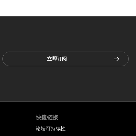
立即订阅
快捷链接
论坛可持续性