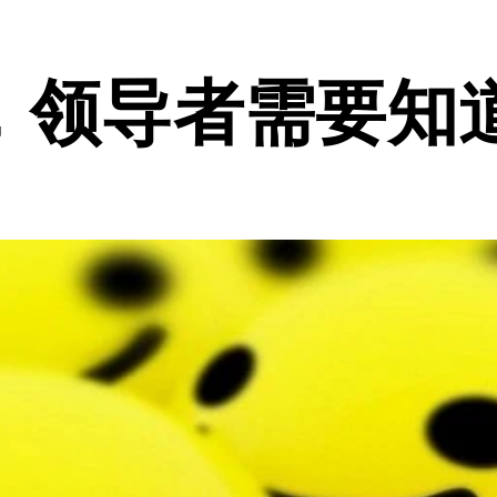
，领导者需要知