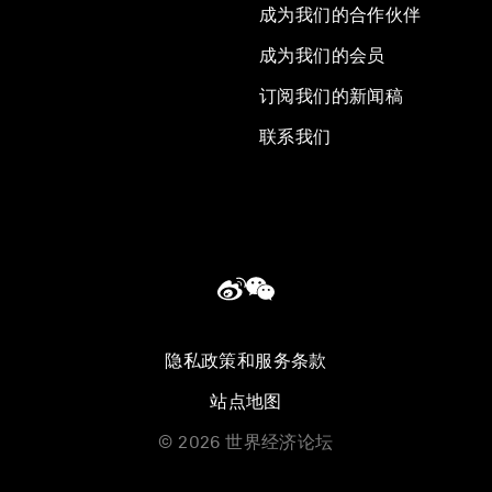
成为我们的合作伙伴
成为我们的会员
订阅我们的新闻稿
联系我们
隐私政策和服务条款
站点地图
©
2026
世界经济论坛