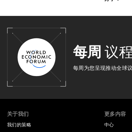
每周
议
每周为您呈现推动全球
关于我们
更多内容
我们的策略
中心