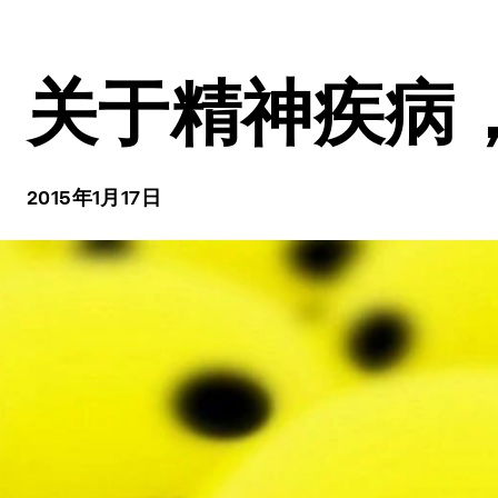
关于精神疾病
2015年1月17日