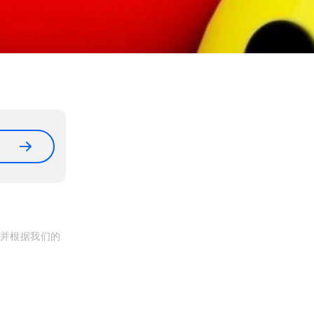
, 并根据我们的