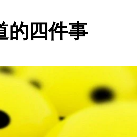
道的四件事