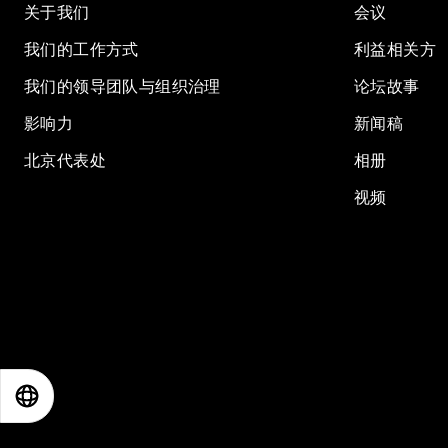
关于我们
会议
我们的工作方式
利益相关方
我们的领导团队与组织治理
论坛故事
影响力
新闻稿
北京代表处
相册
视频
EN
ES
中文
日本語