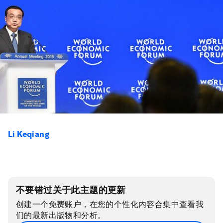
Li Keqiang
不要错过关于此主题的更新
创建一个免费账户，在您的个性化内容合集中查看我
们的最新出版物和分析。