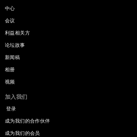
中心
会议
利益相关方
论坛故事
新闻稿
相册
视频
加入我们
登录
成为我们的合作伙伴
成为我们的会员