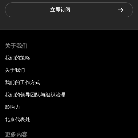
立即订阅
关于我们
我们的策略
关于我们
我们的工作方式
我们的领导团队与组织治理
影响力
北京代表处
更多内容