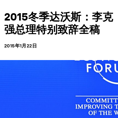
2015冬季达沃斯：李克
强总理特别致辞全稿
2015年1月22日