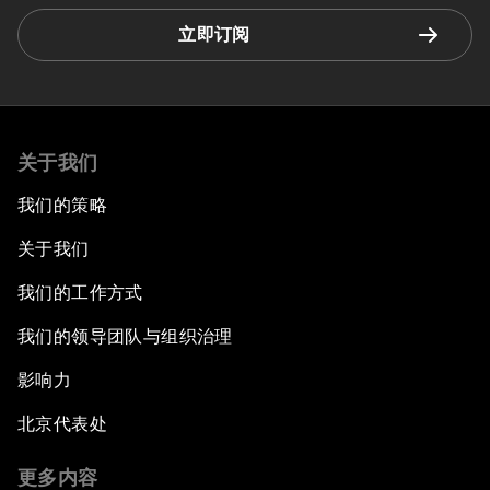
立即订阅
关于我们
我们的策略
关于我们
我们的工作方式
我们的领导团队与组织治理
影响力
北京代表处
更多内容