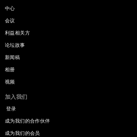
中心
会议
利益相关方
论坛故事
新闻稿
相册
视频
加入我们
登录
成为我们的合作伙伴
成为我们的会员