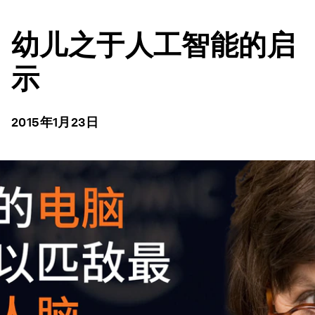
幼儿之于人工智能的启
示
2015年1月23日