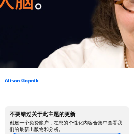
Alison Gopnik
不要错过关于此主题的更新
创建一个免费账户，在您的个性化内容合集中查看我
们的最新出版物和分析。