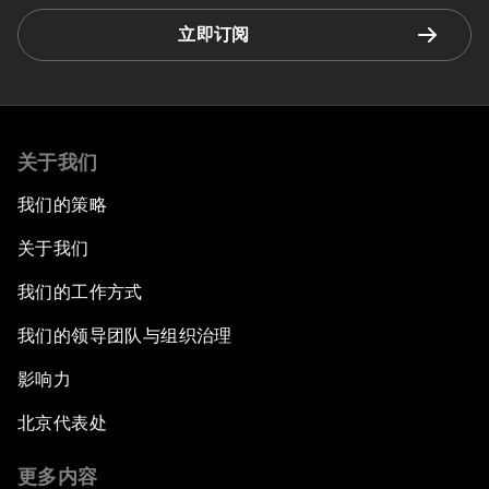
立即订阅
关于我们
我们的策略
关于我们
我们的工作方式
我们的领导团队与组织治理
影响力
北京代表处
更多内容