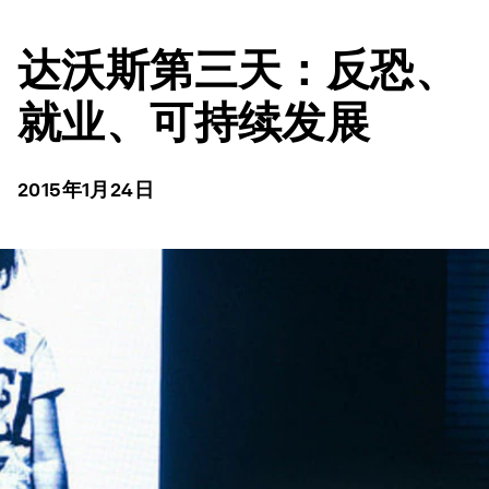
达沃斯第三天：反恐、
就业、可持续发展
2015年1月24日