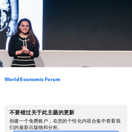
World Economic Forum
不要错过关于此主题的更新
创建一个免费账户，在您的个性化内容合集中查看我
们的最新出版物和分析。