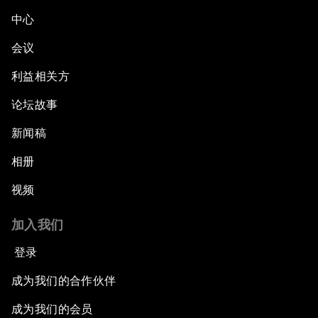
中心
会议
利益相关方
论坛故事
新闻稿
相册
视频
加入我们
登录
成为我们的合作伙伴
成为我们的会员