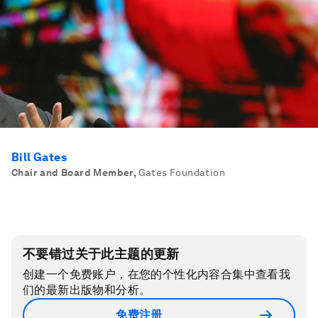
Bill Gates
Chair and Board Member
,
Gates Foundation
不要错过关于此主题的更新
创建一个免费账户，在您的个性化内容合集中查看我
们的最新出版物和分析。
免费注册