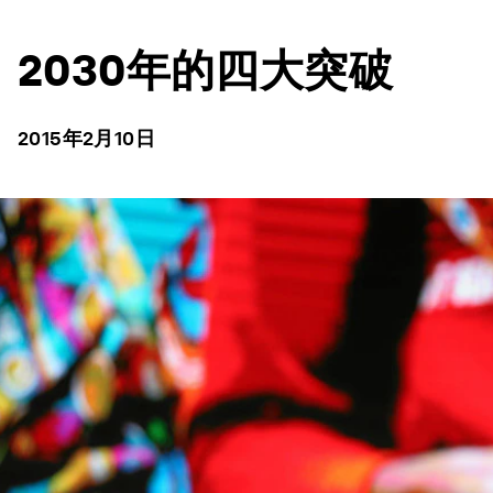
2030年的四大突破
2015年2月10日