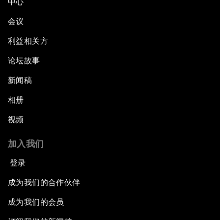
中心
会议
利益相关方
论坛故事
新闻稿
相册
视频
加入我们
登录
成为我们的合作伙伴
成为我们的会员