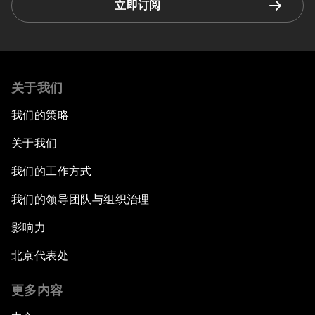
立即订阅
关于我们
我们的策略
关于我们
我们的工作方式
我们的领导团队与组织治理
影响力
北京代表处
更多内容