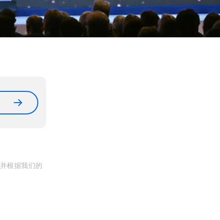
, 并根据我们的