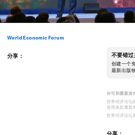
World Economic Forum
不要错过
分享：
创建一个
最新出版
许可和重新发
世界经济论坛的
使用条款重新
世界经济论坛
分享：