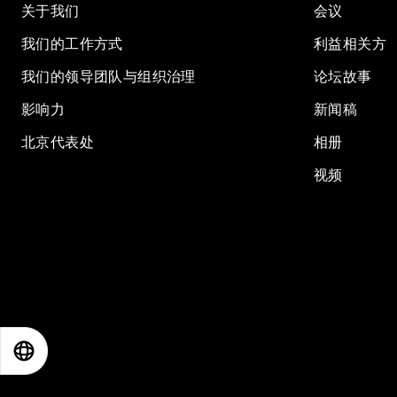
关于我们
会议
我们的工作方式
利益相关方
我们的领导团队与组织治理
论坛故事
影响力
新闻稿
北京代表处
相册
视频
EN
ES
中文
日本語