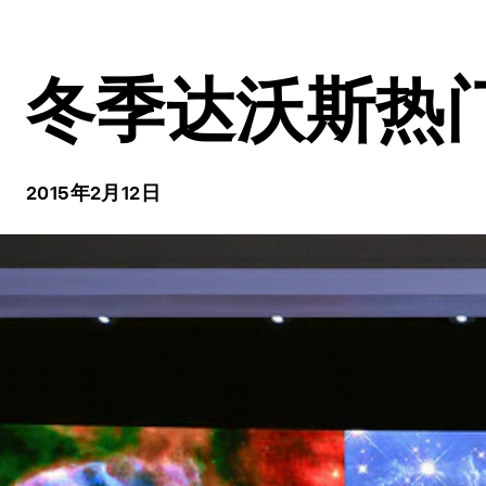
冬季达沃斯热
2015年2月12日