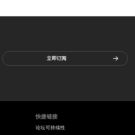
立即订阅
快捷链接
论坛可持续性