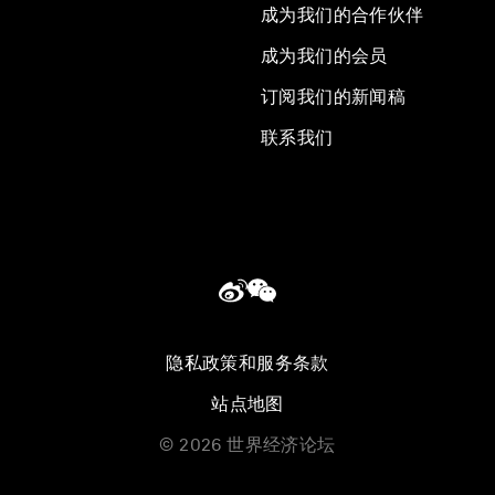
成为我们的合作伙伴
成为我们的会员
订阅我们的新闻稿
联系我们
隐私政策和服务条款
站点地图
©
2026
世界经济论坛