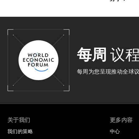
每周
议
每周为您呈现推动全球
关于我们
更多内容
我们的策略
中心