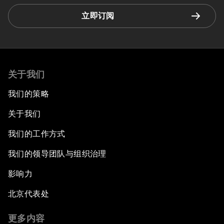
立即订阅
关于我们
我们的策略
关于我们
我们的工作方式
我们的领导团队与组织治理
影响力
北京代表处
更多内容