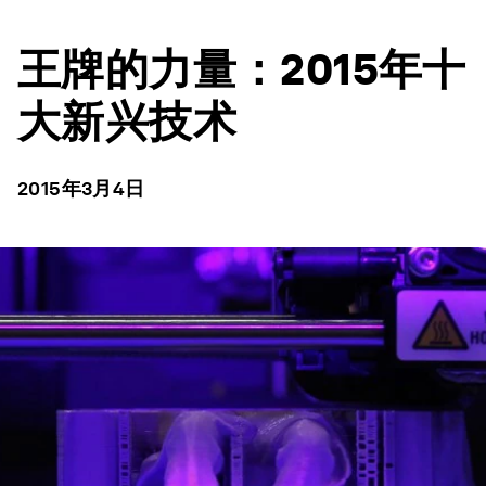
王牌的力量：2015年十
大新兴技术
2015年3月4日