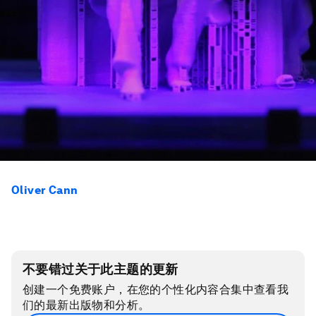
Oliver Cann
不要错过关于此主题的更新
创建一个免费账户，在您的个性化内容合集中查看我
们的最新出版物和分析。