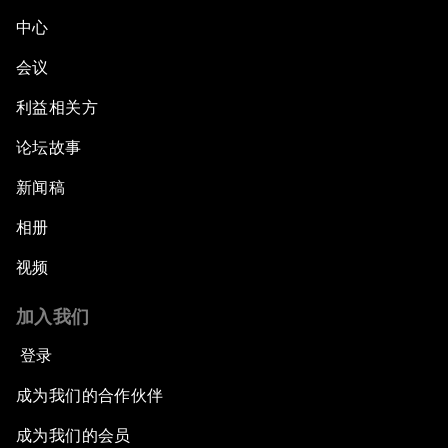
中心
会议
利益相关方
论坛故事
新闻稿
相册
视频
加入我们
登录
成为我们的合作伙伴
成为我们的会员