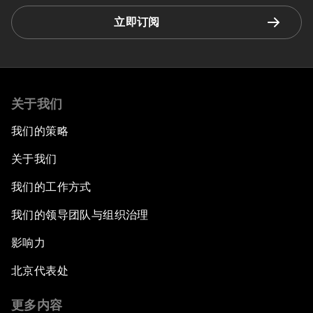
立即订阅
关于我们
我们的策略
关于我们
我们的工作方式
我们的领导团队与组织治理
影响力
北京代表处
更多内容