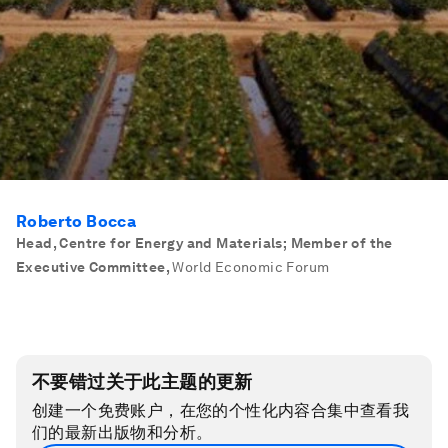
Roberto Bocca
Head, Centre for Energy and Materials; Member of the
Executive Committee
,
World Economic Forum
不要错过关于此主题的更新
创建一个免费账户，在您的个性化内容合集中查看我
们的最新出版物和分析。