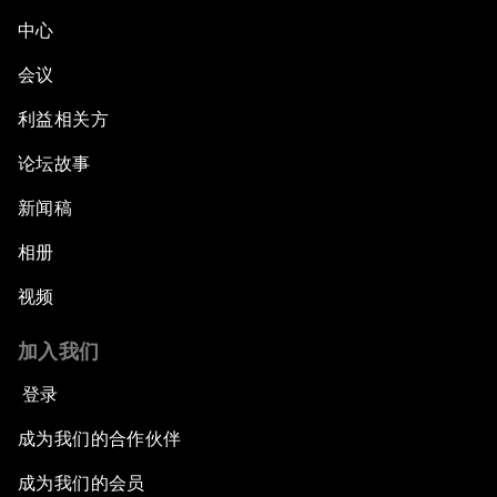
中心
会议
利益相关方
论坛故事
新闻稿
相册
视频
加入我们
登录
成为我们的合作伙伴
成为我们的会员