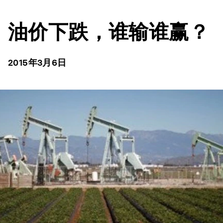
油价下跌，谁输谁赢？
2015年3月6日