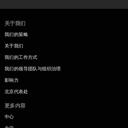
关于我们
我们的策略
关于我们
我们的工作方式
我们的领导团队与组织治理
影响力
北京代表处
更多内容
中心