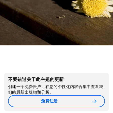
不要错过关于此主题的更新
创建一个免费账户，在您的个性化内容合集中查看我
们的最新出版物和分析。
免费注册