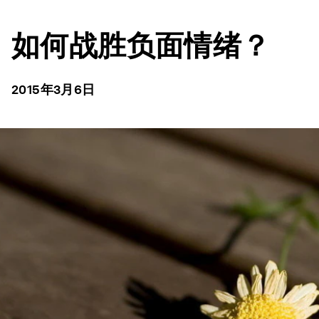
如何战胜负面情绪？
2015年3月6日