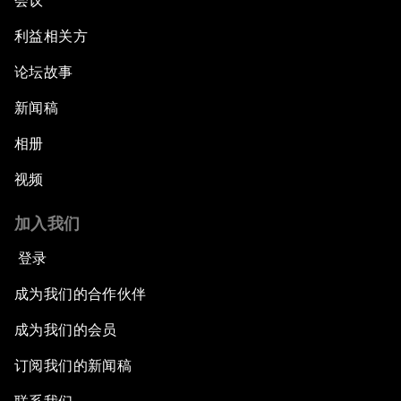
会议
利益相关方
论坛故事
新闻稿
相册
视频
加入我们
登录
成为我们的合作伙伴
成为我们的会员
订阅我们的新闻稿