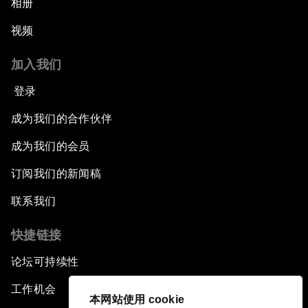
相册
视频
加入我们
登录
成为我们的合作伙伴
成为我们的会员
订阅我们的新闻稿
联系我们
快捷链接
论坛可持续性
工作机会
本网站使用 cookie