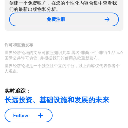
创建一个免费账户，在您的个性化内容合集中查看我
们的最新出版物和分析。
免费注册
许可和重新发布
世界经济论坛的文章可依照知识共享 署名-非商业性-非衍生品 4.0
国际公共许可协议 , 并根据我们的使用条款重新发布。
世界经济论坛是一个独立且中立的平台，以上内容仅代表作者个
人观点。
实时追踪：
长远投资、基础设施和发展的未来
Follow