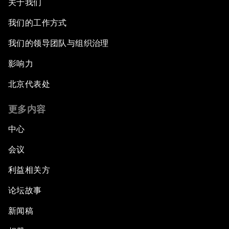
关于我们
我们的工作方式
我们的领导团队与组织治理
影响力
北京代表处
更多内容
中心
会议
利益相关方
论坛故事
新闻稿