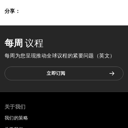
分享：
每周
议程
每周为您呈现推动全球议程的紧要问题（英文）
立即订阅
关于我们
我们的策略