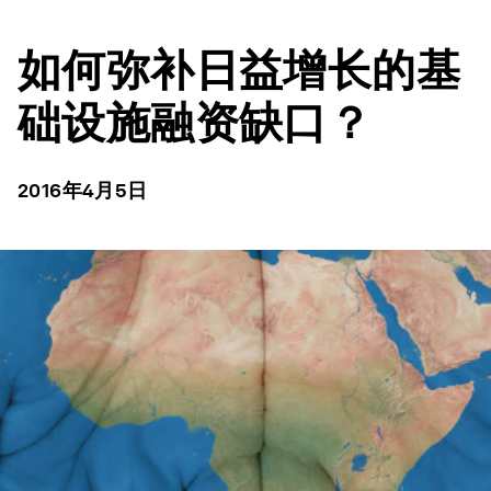
如何弥补日益增长的基
础设施融资缺口？
2016年4月5日