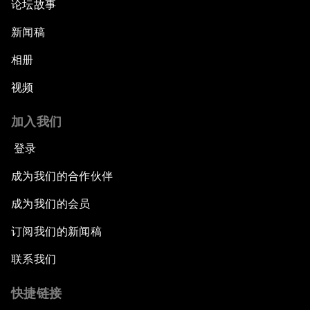
论坛故事
新闻稿
相册
视频
加入我们
登录
成为我们的合作伙伴
成为我们的会员
订阅我们的新闻稿
联系我们
快捷链接