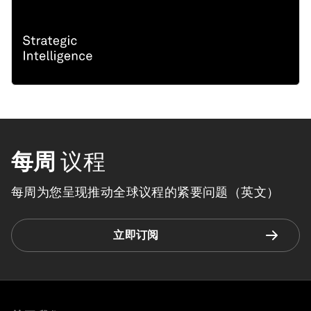
每周
议程
每周为您呈现推动全球议程的紧要问题（英文）
立即订阅