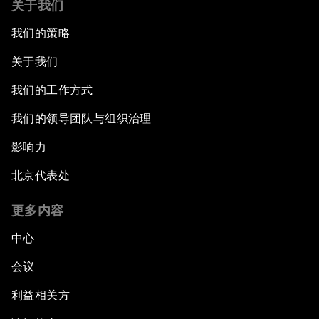
关于我们
我们的策略
关于我们
我们的工作方式
我们的领导团队与组织治理
影响力
北京代表处
更多内容
中心
会议
利益相关方