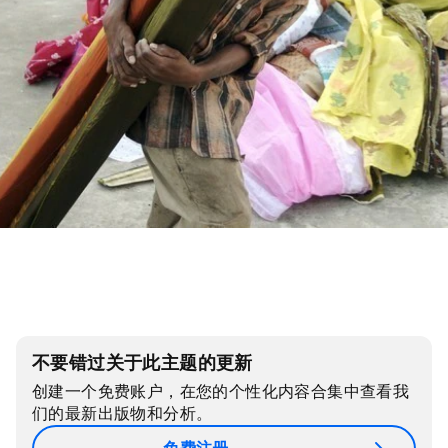
不要错过关于此主题的更新
创建一个免费账户，在您的个性化内容合集中查看我
们的最新出版物和分析。