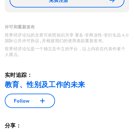
免费注册
许可和重新发布
世界经济论坛的文章可依照知识共享 署名-非商业性-非衍生品 4.0
国际公共许可协议 , 并根据我们的使用条款重新发布。
世界经济论坛是一个独立且中立的平台，以上内容仅代表作者个
人观点。
实时追踪：
教育、性别及工作的未来
Follow
分享：