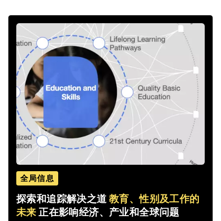
全局信息
探索和追踪解决之道
教育、性别及工作的
未来
正在影响经济、产业和全球问题