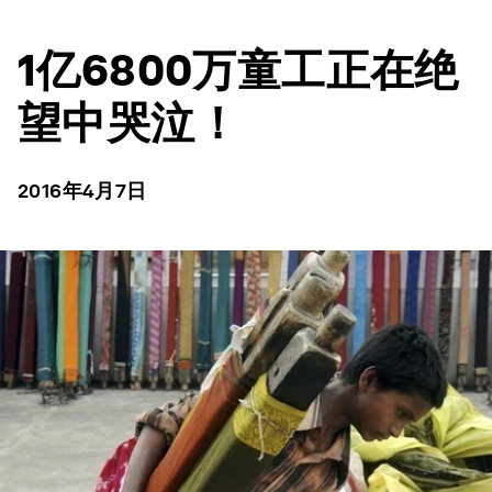
1亿6800万童工正在绝
望中哭泣！
2016年4月7日