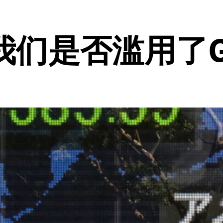
我们是否滥用了G