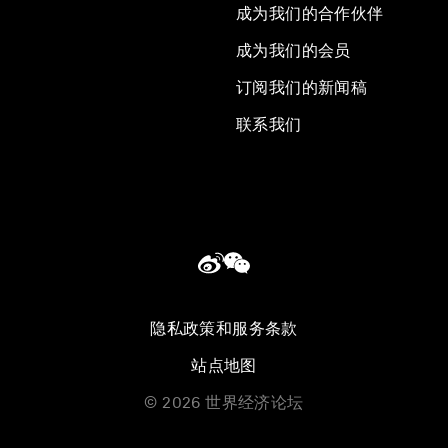
成为我们的合作伙伴
成为我们的会员
订阅我们的新闻稿
联系我们
隐私政策和服务条款
站点地图
©
2026
世界经济论坛