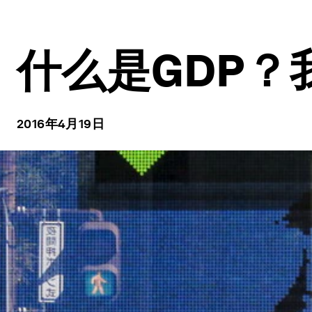
什么是GDP？
2016年4月19日