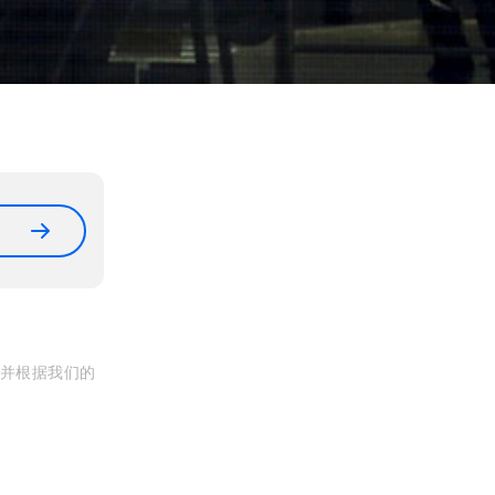
, 并根据我们的