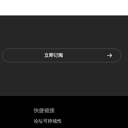
立即订阅
快捷链接
论坛可持续性