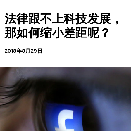
法律跟不上科技发展，
那如何缩小差距呢？
2018年8月29日