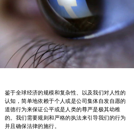
鉴于全球经济的规模和复杂性、以及我们对人性的
认知，简单地依赖于个人或是公司集体自发自愿的
道德行为来保证公平或是人类的尊严是极其幼稚
的。我们需要规则和严格的执法来引导我们的行为
并且确保法律的施行。