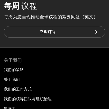
每周
议程
每周为您呈现推动全球议程的紧要问题（英文）
立即订阅
关于我们
我们的策略
关于我们
我们的工作方式
我们的领导团队与组织治理
影响力