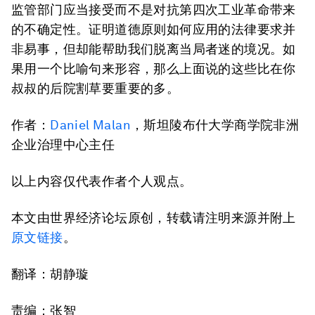
监管部门应当接受而不是对抗第四次工业革命带来
的不确定性。证明道德原则如何应用的法律要求并
非易事，但却能帮助我们脱离当局者迷的境况。如
果用一个比喻句来形容，那么上面说的这些比在你
叔叔的后院割草要重要的多。
作者：
Daniel Malan
，斯坦陵布什大学商学院非洲
企业治理中心主任
以上内容仅代表作者个人观点。
本文由世界经济论坛原创，转载请注明来源并附上
原文链接
。
翻译：胡静璇
责编：张智