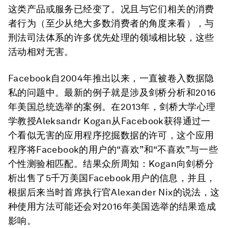
这类产品或服务已经变了。况且与它们相关的消费
者行为（至少从绝大多数消费者的角度来看），与
刑法司法体系的许多优先处理的领域相比较，这些
活动相对无害。
Facebook自2004年推出以来，一直被卷入数据隐
私的问题中。最新的例子就是涉及剑桥分析和2016
年美国总统选举的案例。在2013年，剑桥大学心理
学教授Aleksandr Kogan从Facebook获得通过一
个看似无害的应用程序挖掘数据的许可，这个应用
程序将Facebook的用户的“喜欢”和“不喜欢”与一些
个性测验相匹配。结果众所周知：Kogan向剑桥分
析出售了5千万美国Facebook用户的信息，并且，
根据后来当时首席执行官Alexander Nix的说法，这
种使用方法可能还会对2016年美国选举的结果造成
影响。