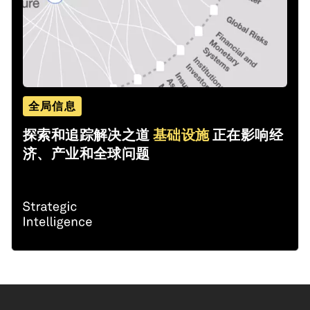
全局信息
探索和追踪解决之道
基础设施
正在影响经
济、产业和全球问题