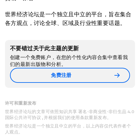
世界经济论坛是一个独立且中立的平台，旨在集合
各方观点，讨论全球、区域及行业性重要话题。
不要错过关于此主题的更新
创建一个免费账户，在您的个性化内容合集中查看我
们的最新出版物和分析。
免费注册
许可和重新发布
世界经济论坛的文章可依照知识共享 署名-非商业性-非衍生品 4.0
国际公共许可协议 , 并根据我们的使用条款重新发布。
世界经济论坛是一个独立且中立的平台，以上内容仅代表作者个
人观点。