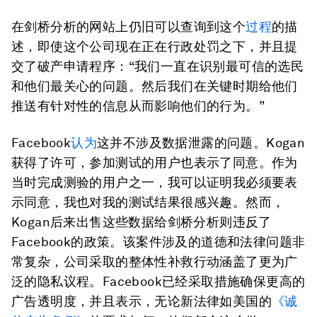
在剑桥分析的网站上仍旧可以查询到这个
过程
的描
述，即使这个公司现在正在行政处罚之下，并且提
交了破产申请程序：“我们一直在识别最可信的选民
和他们最关心的问题。然后我们在关键时期给他们
推送有针对性的信息从而影响他们的行为。”
Facebook
认为
这并不涉及数据泄露的问题。Kogan
获得了许可，参加测试的用户也表示了同意。作为
当时完成测验的用户之一，我可以证明我必须要表
示同意，我也对我的测试结果很感兴趣。然而，
Kogan后来出售这些数据给剑桥分析则违反了
Facebook的政策。该案件涉及的道德和法律问题非
常复杂，公司采取的整体性补救行动涵盖了更为广
泛的隐私议程。Facebook已经采取措施确保更高的
广告透明度，并且表示，无论新法律如美国的
《诚