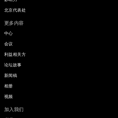
北京代表处
更多内容
中心
会议
利益相关方
论坛故事
新闻稿
相册
视频
加入我们