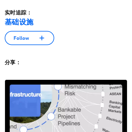
实时追踪：
基础设施
Follow
分享：