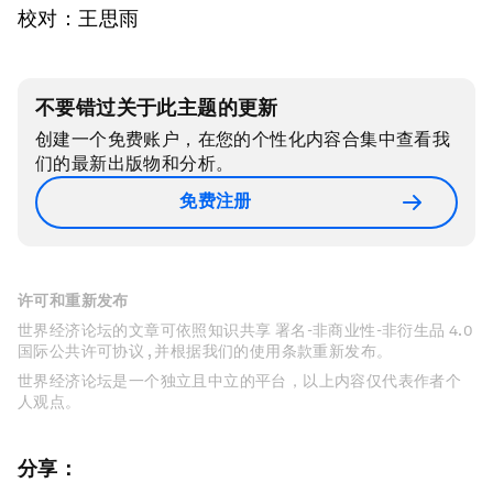
校对：王思雨
不要错过关于此主题的更新
创建一个免费账户，在您的个性化内容合集中查看我
们的最新出版物和分析。
免费注册
许可和重新发布
世界经济论坛的文章可依照知识共享 署名-非商业性-非衍生品 4.0
国际公共许可协议 , 并根据我们的使用条款重新发布。
世界经济论坛是一个独立且中立的平台，以上内容仅代表作者个
人观点。
分享：