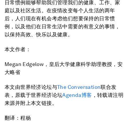
日常惯例能够帮助我们管理我们的健康、工作、家
庭以及社区生活。在疫情改变每个人生活的两年
后，人们现在有机会考虑他们想要保持的日常惯
例，以及他们在日常生活中需要的有意义的事情，
以保持高效、快乐以及健康。
本文作者：
Megan Edgelow，皇后大学健康科学助理教授，安
大略省
本文由世界经济论坛与
The Conversation
联合发
表，原载于世界经济论坛
Agenda博客
，转载请注明
来源并附上本文链接。
翻译：程杨