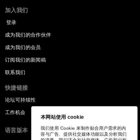
加入我们
登录
成为我们的合作伙伴
成为我们的会员
订阅我们的新闻稿
联系我们
快捷链接
论坛可持续性
工作机会
本网站使用 cookie
我们使用 Cookie 来制作贴合用户需求的内
语言版本
容与广告、提供社交媒体功能以及分析我们