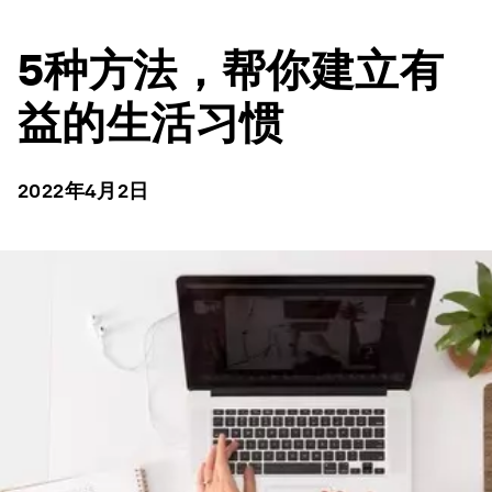
5种方法，帮你建立有
益的生活习惯
2022年4月2日