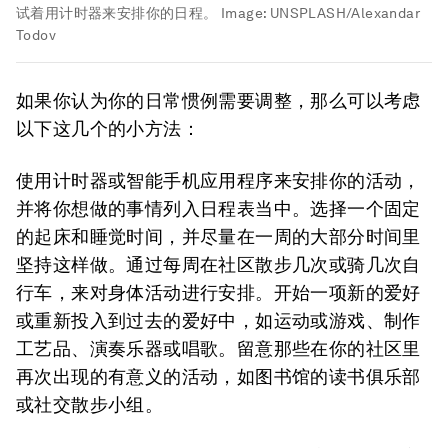
试着用计时器来安排你的日程。
Image:
UNSPLASH/Alexandar
Todov
如果你认为你的日常惯例需要调整，那么可以考虑
以下这几个的小方法：
使用计时器或智能手机应用程序来安排你的活动，
并将你想做的事情列入日程表当中。选择一个固定
的起床和睡觉时间，并尽量在一周的大部分时间里
坚持这样做。通过每周在社区散步几次或骑几次自
行车，来对身体活动进行安排。开始一项新的爱好
或重新投入到过去的爱好中，如运动或游戏、制作
工艺品、演奏乐器或唱歌。留意那些在你的社区里
再次出现的有意义的活动，如图书馆的读书俱乐部
或社交散步小组。