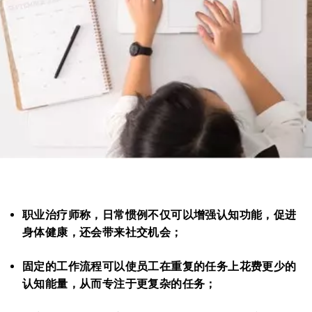
职业治疗师称，日常惯例不仅可以增强认知功能，促进
身体健康，还会带来社交机会；
固定的工作流程可以使员工在重复的任务上花费更少的
认知能量，从而专注于更复杂的任务；