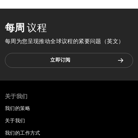
每周
议程
每周为您呈现推动全球议程的紧要问题（英文）
立即订阅
关于我们
我们的策略
关于我们
我们的工作方式