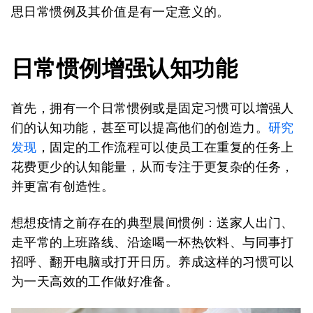
思日常惯例及其价值是有一定意义的。
日常惯例增强认知功能
首先，拥有一个日常惯例或是固定习惯可以增强人
们的认知功能，甚至可以提高他们的创造力。
研究
发现
，固定的工作流程可以使员工在重复的任务上
花费更少的认知能量，从而专注于更复杂的任务，
并更富有创造性。
想想疫情之前存在的典型晨间惯例：送家人出门、
走平常的上班路线、沿途喝一杯热饮料、与同事打
招呼、翻开电脑或打开日历。养成这样的习惯可以
为一天高效的工作做好准备。