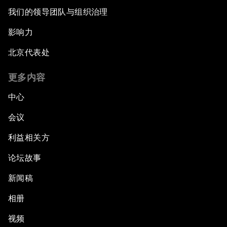
我们的领导团队与组织治理
影响力
北京代表处
更多内容
中心
会议
利益相关方
论坛故事
新闻稿
相册
视频