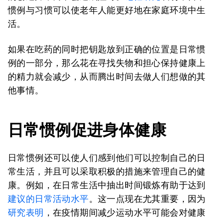
惯例与习惯可以使老年人能更好地在家庭环境中生
活。
如果在吃药的同时把钥匙放到正确的位置是日常惯
例的一部分，那么花在寻找失物和担心保持健康上
的精力就会减少，从而腾出时间去做人们想做的其
他事情。
日常惯例促进身体健康
日常惯例还可以使人们感到他们可以控制自己的日
常生活，并且可以采取积极的措施来管理自己的健
康。例如，在日常生活中抽出时间锻炼有助于达到
建议的日常活动水平
。这一点现在尤其重要，因为
研究表明
，在疫情期间减少运动水平可能会对健康