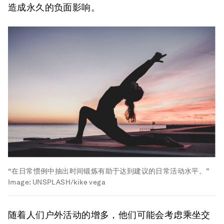
造成永久的负面影响。
“在日常惯例中抽出时间锻炼有助于达到建议的日常活动水平。”
Image:
UNSPLASH/kike vega
随着人们户外活动的增多，他们可能会考虑乘坐交