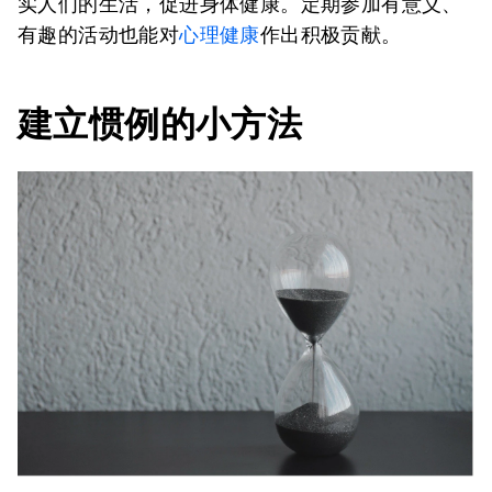
实人们的生活，促进身体健康。定期参加有意义、
有趣的活动也能对
心理健康
作出积极贡献。
建立惯例的小方法