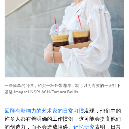
一些简单的习惯，如买一杯外带咖啡，就可以为高效的一天打下
基础
Image:
UNSPLASH/Tamara Bellis
回顾有影响力的艺术家的日常习惯
发现，他们中的
许多人都有着明确的工作惯例，这可能会提高他们
的创造力，而不会造成阻碍。
记忆研究
表明，日常