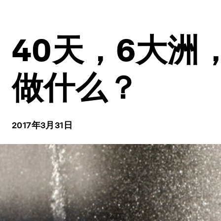
40天，6大洲
做什么？
2017年3月31日