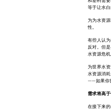
和塑料需要
等于让水白
为为水资源
性。
有些人认为
反对。但是
水资源危机
为世界水资
水资源消耗
——如果你
需求将高于
在接下来的