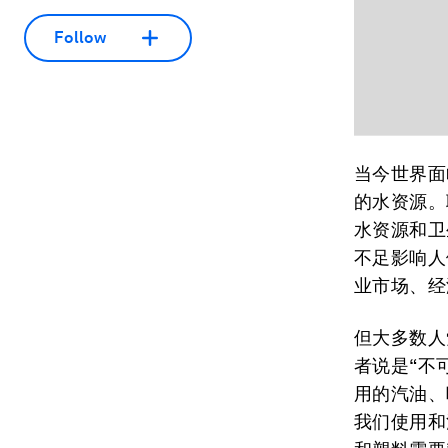
Follow
当今世界面
的水资源。
水资源和卫
不足影响人
业市场、经
但大多数人
者说是“不
用的汽油、
我们使用和