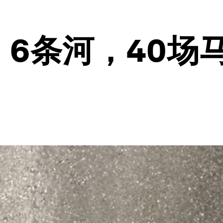
，6条河，40场