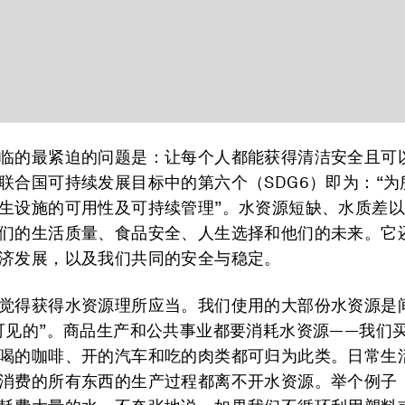
临的最紧迫的问题是：让每个人都能获得清洁安全且可
联合国可持续发展目标中的第六个（SDG6）即为：“为
生设施的可用性及可持续管理”。水资源短缺、水质差
们的生活质量、食品安全、人生选择和他们的未来。它
济发展，以及我们共同的安全与稳定。
觉得获得水资源理所应当。我们使用的大部份水资源是
可见的”。商品生产和公共事业都要消耗水资源——我们
喝的咖啡、开的汽车和吃的肉类都可归为此类。日常生
消费的所有东西的生产过程都离不开水资源。举个例子