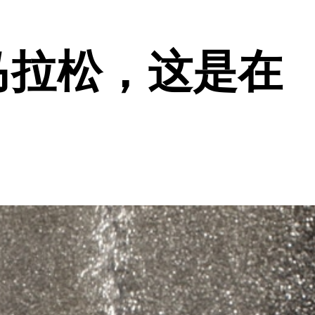
马拉松，这是在