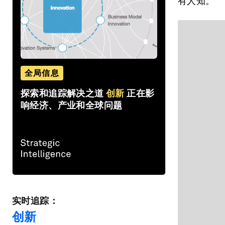
有人知。
全局信息
探索和追踪解决之道
创新
正在影
响经济、产业和全球问题
实时追踪：
创新