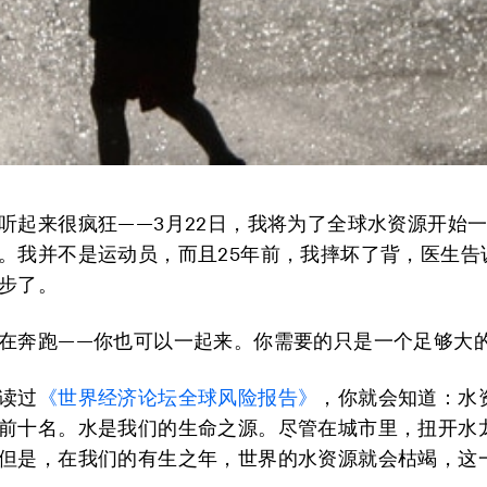
听起来很疯狂——3月22日，我将为了全球水资源开始
。我并不是运动员，而且25年前，我摔坏了背，医生告
步了。
在奔跑——你也可以一起来。你需要的只是一个足够大
读过
《世界经济论坛全球风险报告》
，你就会知道：水
前十名。水是我们的生命之源。尽管在城市里，扭开水
但是，在我们的有生之年，世界的水资源就会枯竭，这