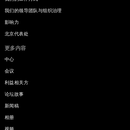
我们的领导团队与组织治理
影响力
北京代表处
更多内容
中心
会议
利益相关方
论坛故事
新闻稿
相册
视频