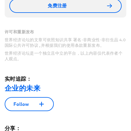
免费注册
许可和重新发布
世界经济论坛的文章可依照知识共享 署名-非商业性-非衍生品 4.0
国际公共许可协议 , 并根据我们的使用条款重新发布。
世界经济论坛是一个独立且中立的平台，以上内容仅代表作者个
人观点。
实时追踪：
企业的未来
Follow
分享：