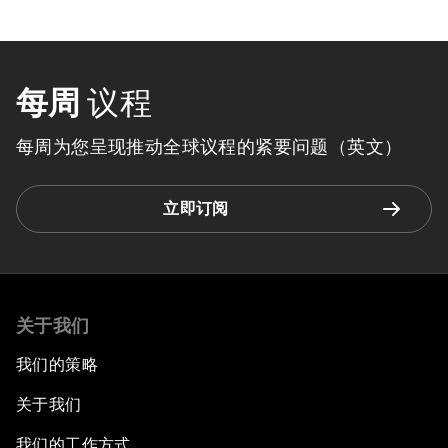
每周
议程
每周为您呈现推动全球议程的紧要问题（英文）
立即订阅
关于我们
我们的策略
关于我们
我们的工作方式