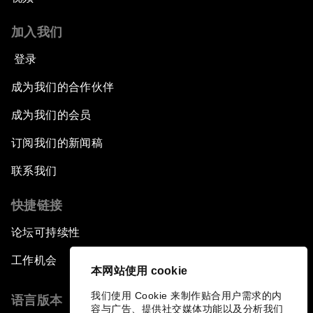
加入我们
登录
成为我们的合作伙伴
成为我们的会员
订阅我们的新闻稿
联系我们
快捷链接
论坛可持续性
工作机会
本网站使用 cookie
我们使用 Cookie 来制作贴合用户需求的内
语言版本
容与广告、提供社交媒体功能以及分析我们