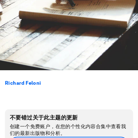
Richard Feloni
不要错过关于此主题的更新
创建一个免费账户，在您的个性化内容合集中查看我
们的最新出版物和分析。