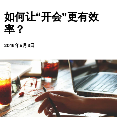
如何让“开会”更有效
率？
2016年5月3日