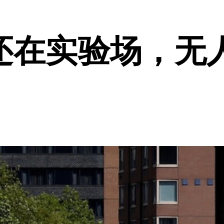
还在实验场，无