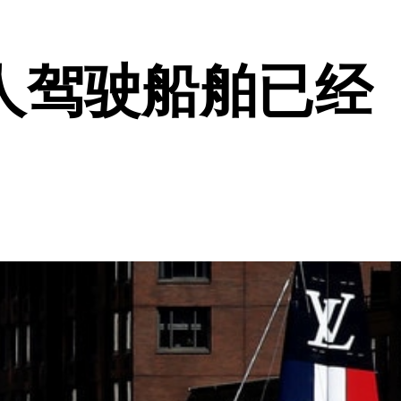
人驾驶船舶已经