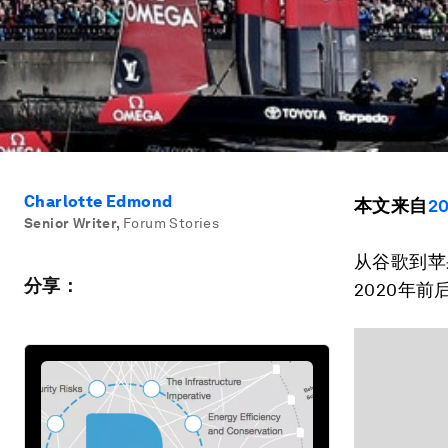
Charlotte Edmond
本文来自
2
Senior Writer
,
Forum Stories
从谷歌到苹
分享：
2020年