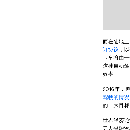
而在陆地上
订协议
，以
卡车将由一
这种自动驾
效率。
2016年
驾驶的情况
的一大目标
世界经济论
无人驾驶汽