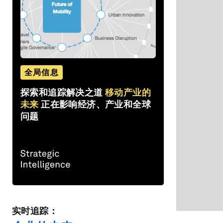
全局信息
探索和追踪解决之道
移动产业的
未来
正在影响经济、产业和全球
问题
实时追踪：