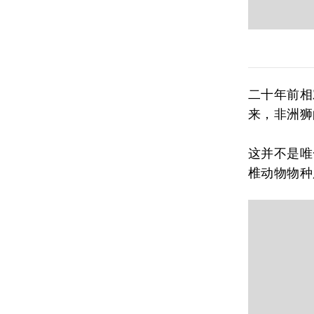
二十年前相
来，非洲狮
这并不是唯
椎动物物种