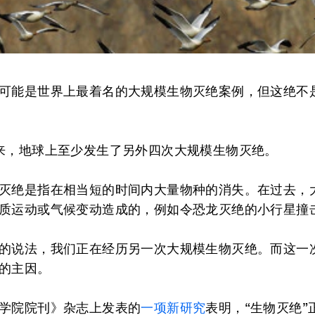
可能是世界上最着名的大规模生物灭绝案例，但这绝不
来，地球上至少发生了另外四次大规模生物灭绝。
灭绝是指在相当短的时间内大量物种的消失。在过去，
质运动或气候变动造成的，例如令恐龙灭绝的小行星撞
的说法，我们正在经历另一次大规模生物灭绝。而这一
的主因。
学院院刊》杂志上发表的
一项新研究
表明，“生物灭绝”