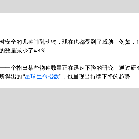
对安全的几种哺乳动物，现在也都受到了威胁。例如，19
的数量减少了43％
一一个指出某些物种数量正在迅速下降的研究。通过研究
所得出的“
星球生命指数
”，也呈现出持续下降的趋势。