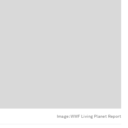
Image:
WWF Living Planet Report