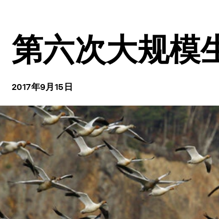
第六次大规模
2017年9月15日