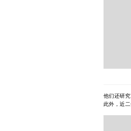
他们还研究
此外，近二