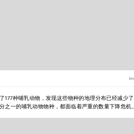
Im
了177种哺乳动物，发现这些物种的地理分布已经减少
分之一的哺乳动物物种，都面临着严重的数量下降危机