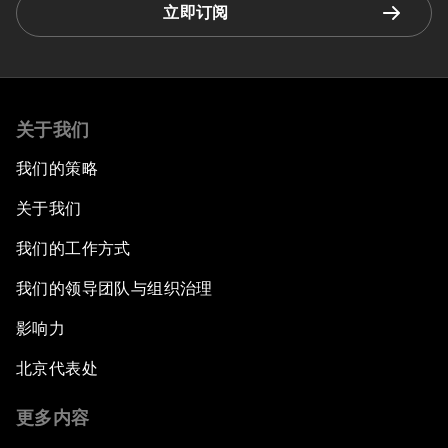
立即订阅
关于我们
我们的策略
关于我们
我们的工作方式
我们的领导团队与组织治理
影响力
北京代表处
更多内容