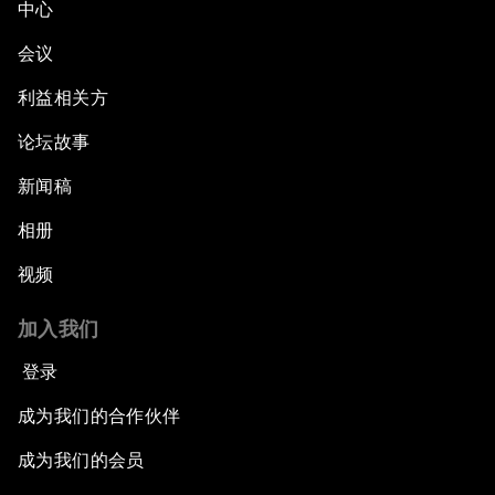
中心
会议
利益相关方
论坛故事
新闻稿
相册
视频
加入我们
登录
成为我们的合作伙伴
成为我们的会员