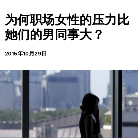
为何职场女性的压力比
她们的男同事大？
2015年10月29日