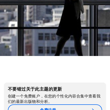
不要错过关于此主题的更新
创建一个免费账户，在您的个性化内容合集中查看我
们的最新出版物和分析。