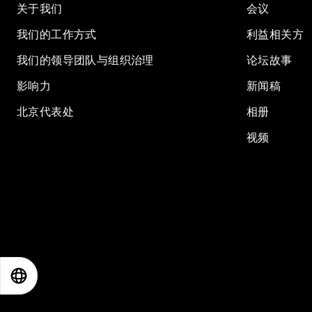
关于我们
会议
我们的工作方式
利益相关方
我们的领导团队与组织治理
论坛故事
影响力
新闻稿
北京代表处
相册
视频
EN
ES
中文
日本語