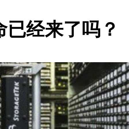
命已经来了吗？