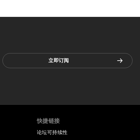
立即订阅
快捷链接
论坛可持续性