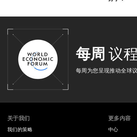
每周
议
每周为您呈现推动全球
关于我们
更多内容
我们的策略
中心