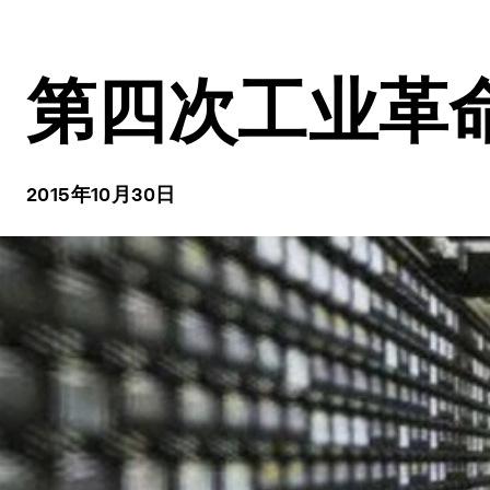
第四次工业革
2015年10月30日