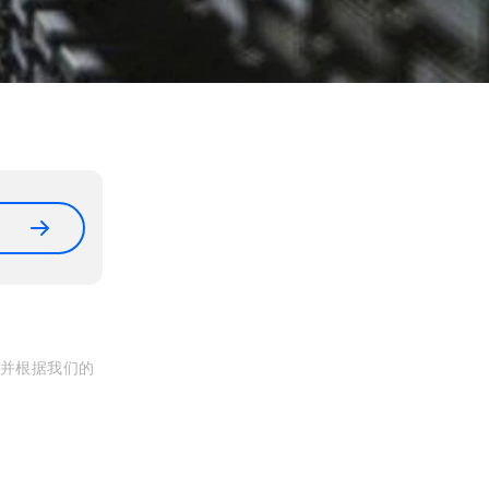
, 并根据我们的