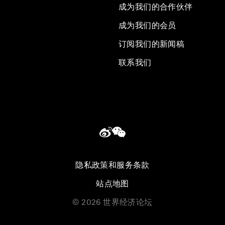
成为我们的合作伙伴
成为我们的会员
订阅我们的新闻稿
联系我们
隐私政策和服务条款
站点地图
©
2026
世界经济论坛