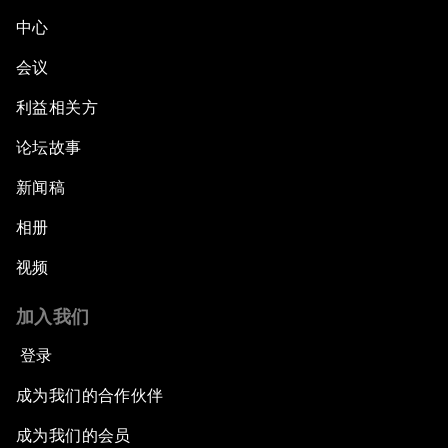
中心
会议
利益相关方
论坛故事
新闻稿
相册
视频
加入我们
登录
成为我们的合作伙伴
成为我们的会员