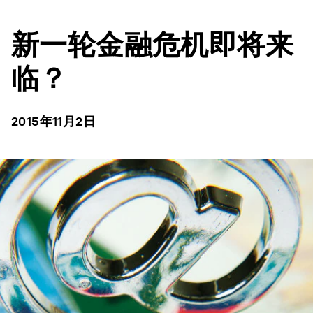
新一轮金融危机即将来
临？
2015年11月2日