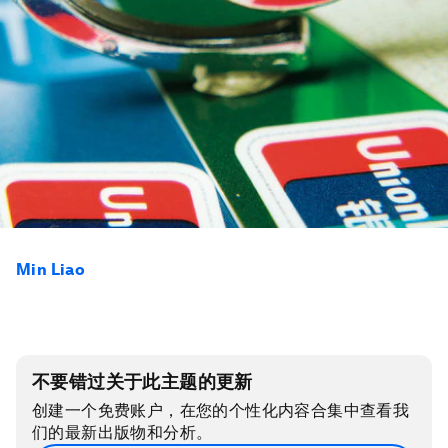
Min Liao
不要错过关于此主题的更新
创建一个免费账户，在您的个性化内容合集中查看我
们的最新出版物和分析。