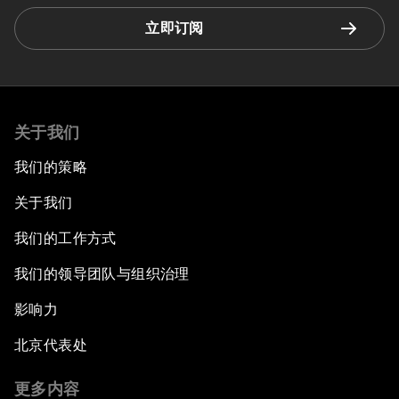
立即订阅
关于我们
我们的策略
关于我们
我们的工作方式
我们的领导团队与组织治理
影响力
北京代表处
更多内容