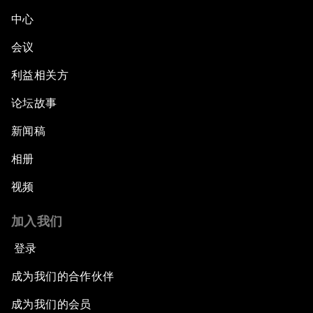
中心
会议
利益相关方
论坛故事
新闻稿
相册
视频
加入我们
登录
成为我们的合作伙伴
成为我们的会员