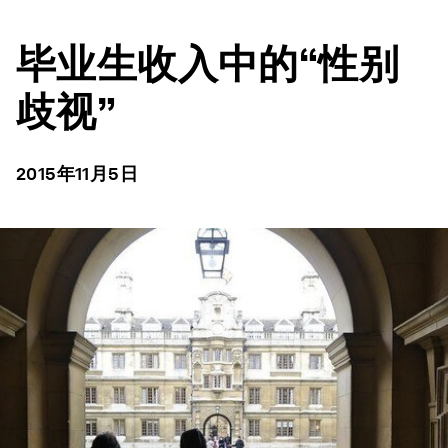
毕业生收入中的“性别
歧视”
2015年11月5日