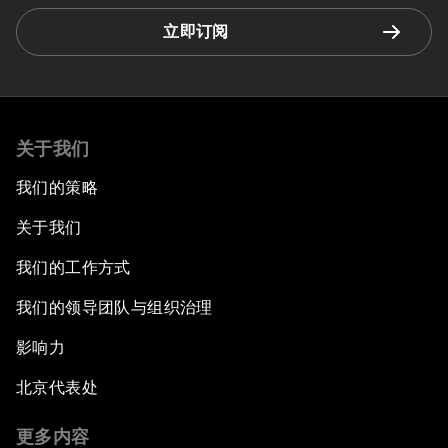
立即订阅
关于我们
我们的策略
关于我们
我们的工作方式
我们的领导团队与组织治理
影响力
北京代表处
更多内容