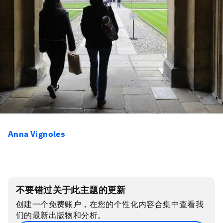
Anna Vignoles
不要错过关于此主题的更新
创建一个免费账户，在您的个性化内容合集中查看我
们的最新出版物和分析。