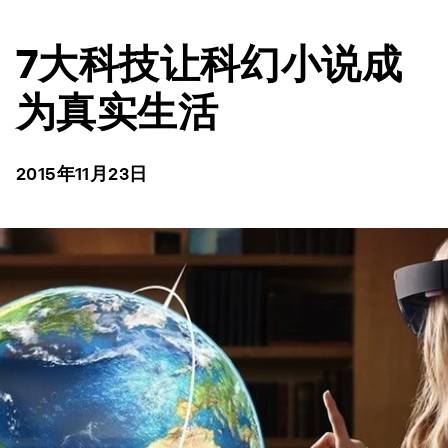
7大科技让科幻小说成
为真实生活
2015年11月23日