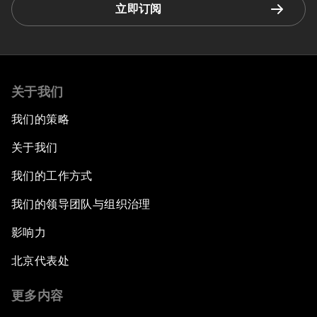
立即订阅
关于我们
我们的策略
关于我们
我们的工作方式
我们的领导团队与组织治理
影响力
北京代表处
更多内容