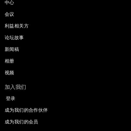
中心
会议
利益相关方
论坛故事
新闻稿
相册
视频
加入我们
登录
成为我们的合作伙伴
成为我们的会员