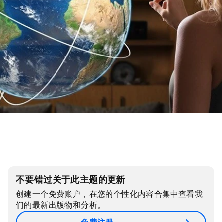
不要错过关于此主题的更新
创建一个免费账户，在您的个性化内容合集中查看我
们的最新出版物和分析。