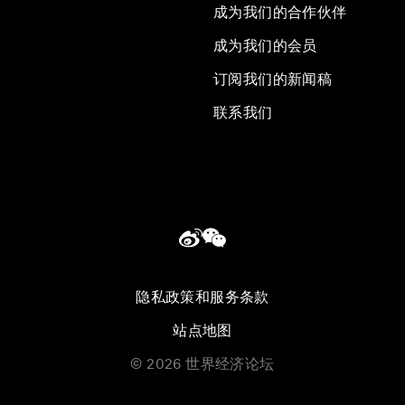
成为我们的合作伙伴
成为我们的会员
订阅我们的新闻稿
联系我们
隐私政策和服务条款
站点地图
©
2026
世界经济论坛