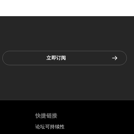
立即订阅
快捷链接
论坛可持续性