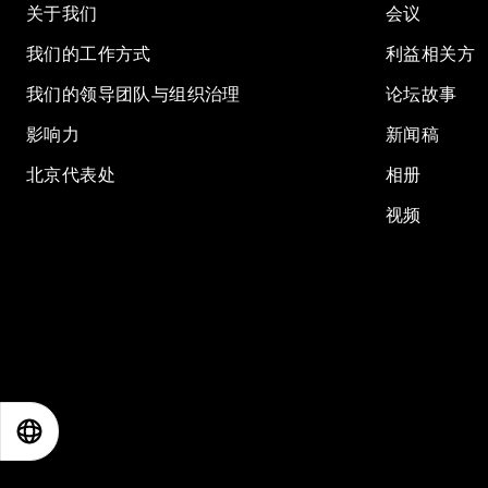
关于我们
会议
我们的工作方式
利益相关方
我们的领导团队与组织治理
论坛故事
影响力
新闻稿
北京代表处
相册
视频
EN
ES
中文
日本語