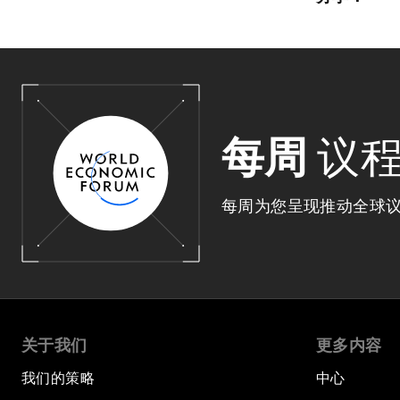
每周
议
每周为您呈现推动全球
关于我们
更多内容
我们的策略
中心