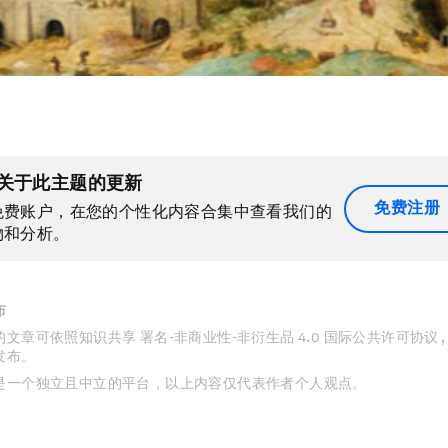
关于此主题的更新
免费注册
免费账户，在您的个性化内容合集中查看我们的
物和分析。
布
文章可依照知识共享 署名-非商业性-非衍生品 4.0 国际公共许可协议 
发布。
是一个独立且中立的平台，以上内容仅代表作者个人观点。