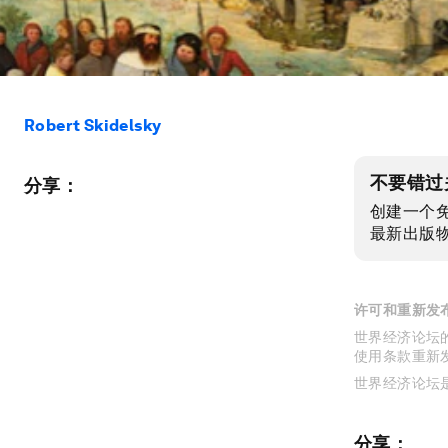
Robert Skidelsky
不要错过
分享：
创建一个
最新出版
许可和重新发
世界经济论坛的
使用条款重新
世界经济论坛
分享：