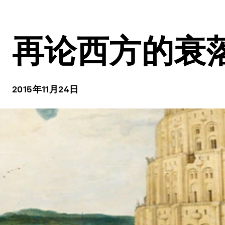
再论西方的衰
2015年11月24日