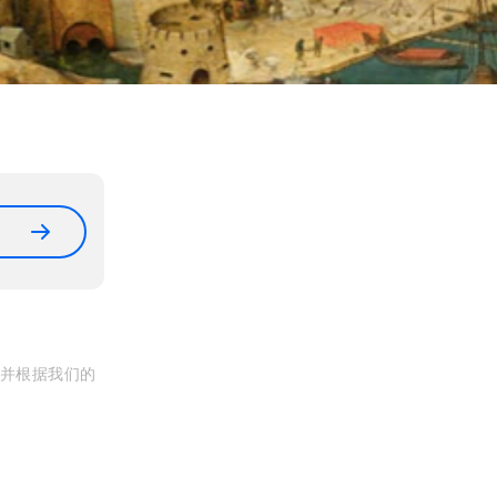
, 并根据我们的