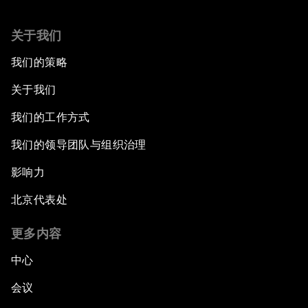
关于我们
我们的策略
关于我们
我们的工作方式
我们的领导团队与组织治理
影响力
北京代表处
更多内容
中心
会议