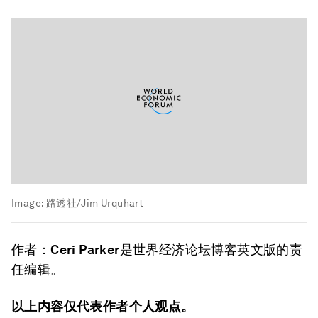
Image:
路透社/Jim Urquhart
作者：
Ceri Parker
是世界经济论坛博客英文版的责
任编辑。
以上内容仅代表作者个人观点。