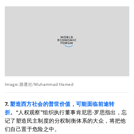
Image:
路透社/Muhammad Hamed
7.
塑造西方社会的普世价值，可能面临前途转
折。
“人权观察”组织执行董事肯尼思·罗思指出，忘
记了塑造民主制度的分权制衡体系的大众，将把他
们自己置于危险之中。