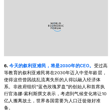
6.
今天的叙利亚难民，将是2030年的CEO。
受过高
等教育的叙利亚难民将在2030年迈入中坚年龄层，
使得这些曾因战乱流离失所的人得以融入经济体
系。非政府组织“蓝色玫瑰罗盘”的创始人和首席执
行官洛娜·索利斯撰文表示，考虑到气候变化将让10
亿人搬离故土，世界各国需要为人口迁徙做好准
备。