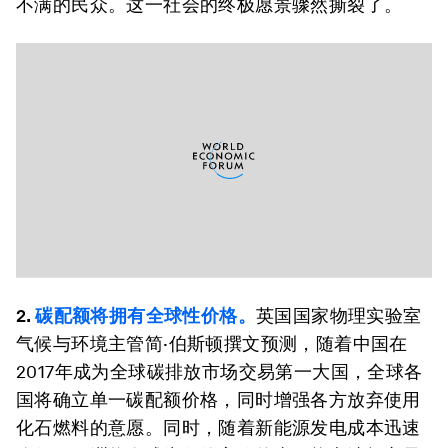
不满的民众。这一社会的终极愿景骤然撕裂了。
2.
碳配额将拥有全球性价格。
英国国家物理实验室
气候与环境主管简·伯斯顿撰文预测，随着中国在
2017年成为全球碳排放市场交易第一大国，全球各
国将确立单一碳配额价格，同时增强各方放弃使用
化石燃料的意愿。同时，随着新能源发电成本迅速