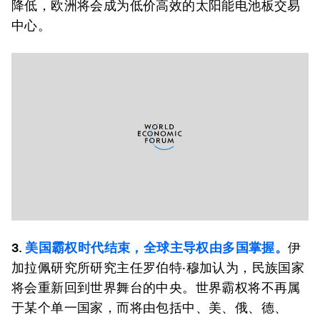
降低，欧洲将会成为低价高效的太阳能电池板交易
中心。
3
.
美国霸权时代结束，全球主导权由多国掌握。
伊
加拉佩研究所研究主任罗伯特·穆加认为，民族国家
将会重新回到世界舞台的中央。世界霸权将不再属
于某个单一国家，而将由包括中、美、俄、德、