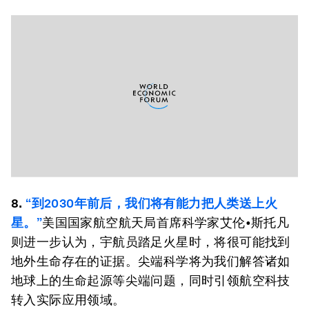
8.
“到2030年前后，我们将有能力把人类送上火
星。”
美国国家航空航天局首席科学家艾伦•斯托凡
则进一步认为，宇航员踏足火星时，将很可能找到
地外生命存在的证据。尖端科学将为我们解答诸如
地球上的生命起源等尖端问题，同时引领航空科技
转入实际应用领域。