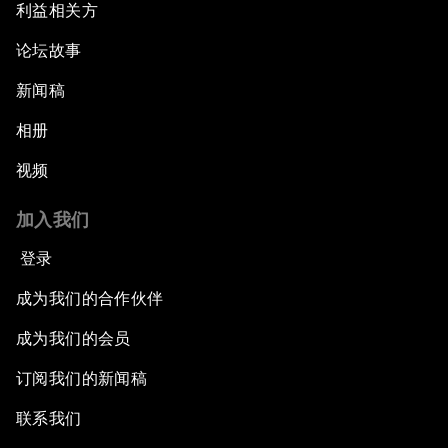
利益相关方
论坛故事
新闻稿
相册
视频
加入我们
登录
成为我们的合作伙伴
成为我们的会员
订阅我们的新闻稿
联系我们