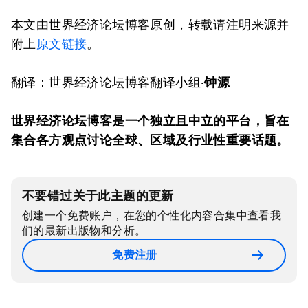
本文由世界经济论坛博客原创，转载请注明来源并
附上
原文链接
。
翻译：世界经济论坛博客翻译小组·
钟源
世界经济论坛博客是一个独立且中立的平台，旨在
集合各方观点讨论全球、区域及行业性重要话题。
不要错过关于此主题的更新
创建一个免费账户，在您的个性化内容合集中查看我
们的最新出版物和分析。
免费注册