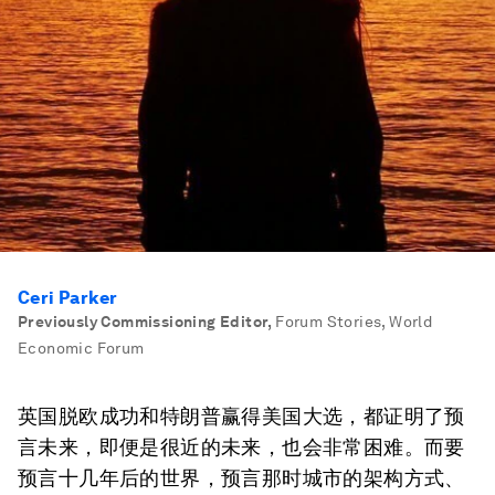
Ceri Parker
Previously Commissioning Editor
,
Forum Stories, World
Economic Forum
英国脱欧成功和特朗普赢得美国大选，都证明了预
言未来，即便是很近的未来，也会非常困难。而要
预言十几年后的世界，预言那时城市的架构方式、