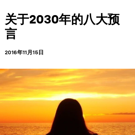
关于2030年的八大预
言
2016年11月15日