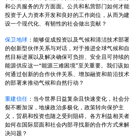
和公共服务的方方面面。公共和私营部门如何才能
投资于人力资本开发和良好的工作岗位，从而为建
设一个现代化、有韧性的社会做出贡献？
保卫地球
：
能够促成投资以及气候和清洁技术部署
的创新型伙伴关系与对话，对于推进全球气候和自
然目标进展以及解决确保可负担、安全且可持续的
能源供应这一“能源三难困境”至关重要。我们该如
何通过创新的合作伙伴关系、增加融资和前沿技术
的部署来推动气候和自然行动？
重建信任
：
当今世界日益复杂且快速变化，社会分
裂不断加深，地缘政治多极化，政策转向保护主
义，贸易和投资也随之受到阻碍。各方利益相关者
如何在国际层面和社会内部寻找新的合作方式来解
决问题？