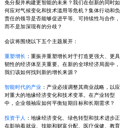
免分裂并构建更智能的未来？我们在创新的同时如
何应对气候变化和技术滥用等危机？集体行动和负
责任的领导是否能够促进平等、可持续性与合作，
而不是加深现有的分歧？
会议将围绕以下五个主题展开：
重塑增长
：
重振并重塑增长对于打造更强大、更具
韧性的经济体至关重要。在新的全球经济局面中，
我们该如何找到新的增长来源？
智能时代的产业
：
产业必须调整其商业战略，以应
对重大的地缘经济变化和技术变革。在产业转型
中，企业领袖应如何平衡短期目标和长期需求？
投资于人
：
地缘经济变化、绿色转型和技术进步正
在影响着就业、技能和财富分配、医疗保健、教育