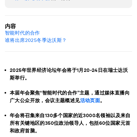
内容
智能时代的合作
谁将出席
2025
冬季达沃斯？
2025年世界经济论坛年会将于1月20-24日在瑞士达沃
斯举行。
本届年会聚焦“智能时代的合作”主题，通过媒体直播向
广大公众开放，会议主题概述见
活动页面
。
年会将召集来自130多个国家的近3000名领袖以及来自
所有关键地区的350位政治领导人，包括60位国家元首
和政府首脑。