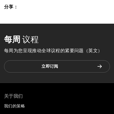
分享：
每周
议程
每周为您呈现推动全球议程的紧要问题（英文）
立即订阅
关于我们
我们的策略