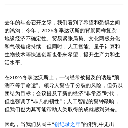
去年的年会召开之际，我们看到了希望和恐惧之间
的鸿沟；今年，2025冬季达沃斯的背景同样复杂：
地缘经济不确定性、贸易紧张局势、文化两极分化
和气候焦虑持续，但同时，人工智能、量子计算和
生物技术等快速创新也带来希望，提升生产力和生
活水平。
在2024冬季达沃斯上，一句经常被提及的话是“预
测不等于命运”。领导人警告了分裂的风险，但仍以
团结为目标；会议提及了新的经济“非常态”时代，
但也强调了“非凡的韧性”；人工智能的警钟敲响，
但我们也为其可能帮助人类取得的成就感到兴奋。
因此，当我们从民主“
创纪录之年
”的混乱中走出