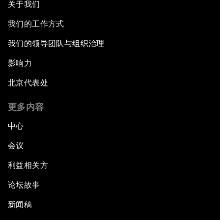
关于我们
我们的工作方式
我们的领导团队与组织治理
影响力
北京代表处
更多内容
中心
会议
利益相关方
论坛故事
新闻稿