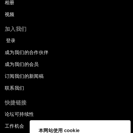
相册
视频
加入我们
登录
成为我们的合作伙伴
成为我们的会员
订阅我们的新闻稿
联系我们
快捷链接
论坛可持续性
工作机会
本网站使用 cookie