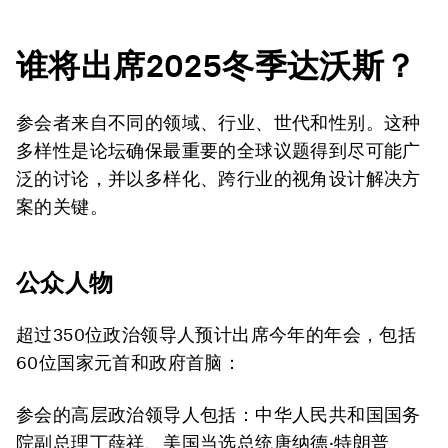
谁将出席
2025
冬季达沃斯？
参会者来自不同的领域、行业、世代和性别。这种
多样性是论坛确保最重要的全球议题得到尽可能广
泛的讨论，并以多样化、跨行业的视角设计解决方
案的关键。
公众人物
超过350位政治领导人预计出席今年的年会，包括
60位国家元首和政府首脑：
参会的高层政治领导人包括：中华人民共和国国务
院副总理
丁薛祥
、美国当选总统
唐纳德·特朗普