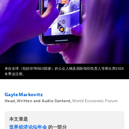
来自全球（包括G7和G20国家）的公众人物及国际组织负责人等将出席2025
冬季达沃斯。
Gayle Markovitz
Head, Written and Audio Content
,
World Economic Forum
本文章是
世界经济论坛年会
的一部分