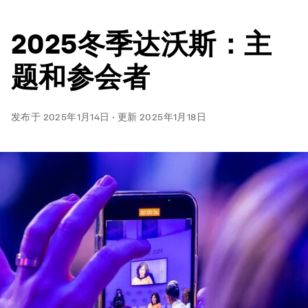
2025冬季达沃斯：主
题和参会者
发布于
2025年1月14日
·
更新
2025年1月18日