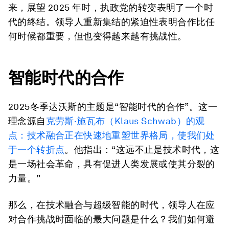
来，展望 2025 年时，执政党的转变表明了一个时
代的终结。领导人重新集结的紧迫性表明合作比任
何时候都重要，但也变得越来越有挑战性。
智能时代的合作
2025冬季达沃斯的主题是“智能时代的合作”。这一
理念源自
克劳斯
·
施瓦布（
Klaus Schwab
）的观
点：技术融合正在快速地重塑世界格局，使我们处
于一个转折点
。他指出：“这远不止是技术时代，这
是一场社会革命，具有促进人类发展或使其分裂的
力量。”
那么，在技术融合与超级智能的时代，领导人在应
对合作挑战时面临的最大问题是什么？我们如何避